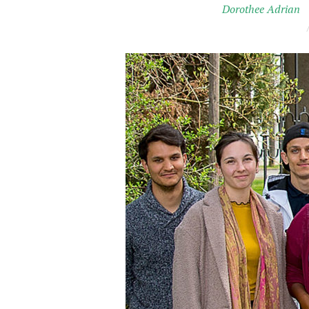
Dorothee Adrian