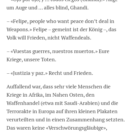
um Auge und … alles blind, Ghandi.
– «Felipe, people who want peace don’t deal in
Weapons.» Felipe – gemeint ist der König –, das
Volk will Frieden, nicht Waffendeals.
– «Vuestas guerres, nuestros muertos.» Eure
Kriege, unsere Toten.
– «Justizia y paz.» Recht und Frieden.
Auffallend war, dass sehr viele Menschen die
Kriege in Afrika, im Nahen Osten, den
Waffenhandel (etwa mit Saudi-Arabien) und die
Terrorakte in Europa auf ihren kleinen Plakaten
verurteilten und in einen Zusammenhang setzten.
Das waren keine «Verschwörungsgläubige»,