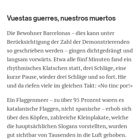
Vuestas guerres, nuestros muertos
Die Bewohner Barcelonas – dies kann unter
Berücksichtigung der Zahl der Demonstrierenden
so geschrieben werden – gingen dichtgedrängt und
langsam vorwärts. Etwa alle fünf Minuten fand ein
rhythmisches Klatschen statt, drei Schläge, eine
kurze Pause, wieder drei Schläge und so fort. Hie
und da riefen viele im gleichen Takt: «No tinc por!»
Ein Flaggenmeer – zu über 95 Prozent waren es
katalanische Flaggen, nicht spanische – erhob sich
über den Köpfen, zahlreiche Kleinplakate, welche
die hauptsächlichen Slogans vorstellten, wurden
gut sichtbar von Tausenden in die Luft gehoben.