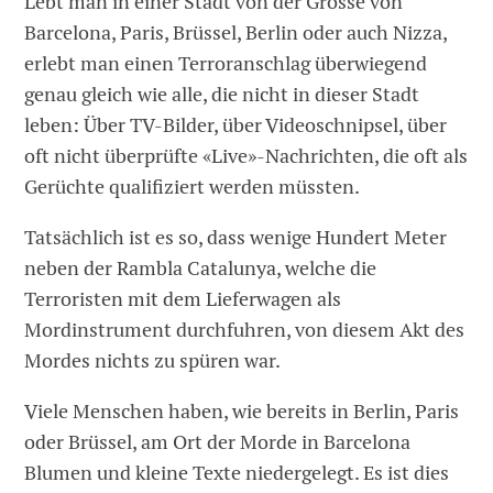
Lebt man in einer Stadt von der Grösse von
Barcelona, Paris, Brüssel, Berlin oder auch Nizza,
erlebt man einen Terroranschlag überwiegend
genau gleich wie alle, die nicht in dieser Stadt
leben: Über TV-Bilder, über Videoschnipsel, über
oft nicht überprüfte «Live»-Nachrichten, die oft als
Gerüchte qualifiziert werden müssten.
Tatsächlich ist es so, dass wenige Hundert Meter
neben der Rambla Catalunya, welche die
Terroristen mit dem Lieferwagen als
Mordinstrument durchfuhren, von diesem Akt des
Mordes nichts zu spüren war.
Viele Menschen haben, wie bereits in Berlin, Paris
oder Brüssel, am Ort der Morde in Barcelona
Blumen und kleine Texte niedergelegt. Es ist dies