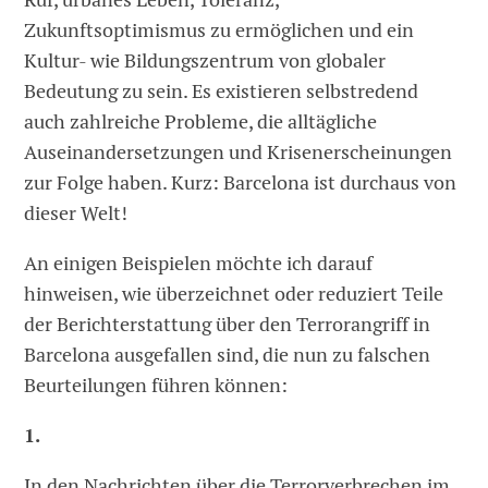
Zukunftsoptimismus zu ermöglichen und ein
Kultur- wie Bildungszentrum von globaler
Bedeutung zu sein. Es existieren selbstredend
auch zahlreiche Probleme, die alltägliche
Auseinandersetzungen und Krisenerscheinungen
zur Folge haben. Kurz: Barcelona ist durchaus von
dieser Welt!
An einigen Beispielen möchte ich darauf
hinweisen, wie überzeichnet oder reduziert Teile
der Berichterstattung über den Terrorangriff in
Barcelona ausgefallen sind, die nun zu falschen
Beurteilungen führen können:
1.
In den Nachrichten über die Terrorverbrechen im