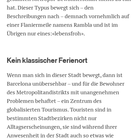
hat. Dieser Typus bewegt sich – den
Beschreibungen nach – demnach vornehmlich auf
einer Flaniermeile namens Rambla und ist im
Übrigen nur eines:«lebensfroh».
Kein klassischer Ferienort
Wenn man sich in dieser Stadt bewegt, dann ist
Barcelona unübersehbar – und für die Bewohner
des Metropolitandistrikts mit unangenehmen
Problemen behaftet – ein Zentrum des
globalisierten Tourismus. Touristen sind in
bestimmten Stadtbezirken nicht nur
Alltagserscheinungen, sie sind während ihrer
Anwesenheit in der Stadt auch so etwas wie