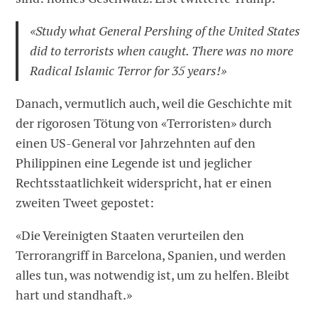
«Study what General Pershing of the United States
did to terrorists when caught. There was no more
Radical Islamic Terror for 35 years!»
Danach, vermutlich auch, weil die Geschichte mit
der rigorosen Tötung von «Terroristen» durch
einen US-General vor Jahrzehnten auf den
Philippinen eine Legende ist und jeglicher
Rechtsstaatlichkeit widerspricht, hat er einen
zweiten Tweet gepostet:
«Die Vereinigten Staaten verurteilen den
Terrorangriff in Barcelona, Spanien, und werden
alles tun, was notwendig ist, um zu helfen. Bleibt
hart und standhaft.»