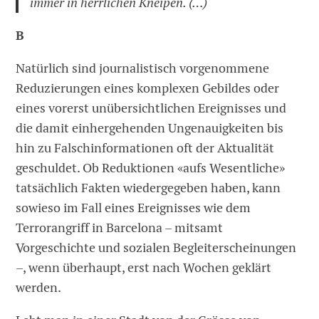
immer in herrlichen Kneipen. (…)
B
Natürlich sind journalistisch vorgenommene
Reduzierungen eines komplexen Gebildes oder
eines vorerst unübersichtlichen Ereignisses und
die damit einhergehenden Ungenauigkeiten bis
hin zu Falschinformationen oft der Aktualität
geschuldet. Ob Reduktionen «aufs Wesentliche»
tatsächlich Fakten wiedergegeben haben, kann
sowieso im Fall eines Ereignisses wie dem
Terrorangriff in Barcelona – mitsamt
Vorgeschichte und sozialen Begleiterscheinungen
–, wenn überhaupt, erst nach Wochen geklärt
werden.