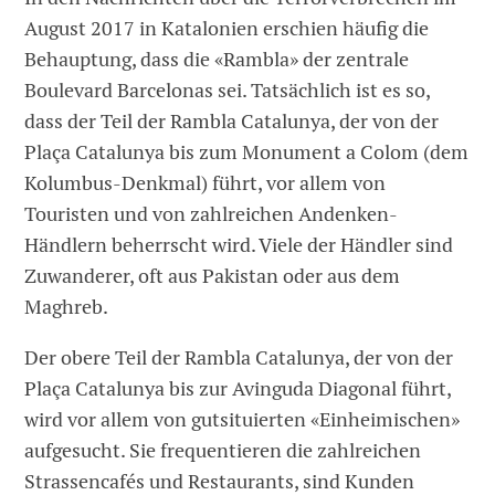
August 2017 in Katalonien erschien häufig die
Behauptung, dass die «Rambla» der zentrale
Boulevard Barcelonas sei. Tatsächlich ist es so,
dass der Teil der Rambla Catalunya, der von der
Plaça Catalunya bis zum Monument a Colom (dem
Kolumbus-Denkmal) führt, vor allem von
Touristen und von zahlreichen Andenken-
Händlern beherrscht wird. Viele der Händler sind
Zuwanderer, oft aus Pakistan oder aus dem
Maghreb.
Der obere Teil der Rambla Catalunya, der von der
Plaça Catalunya bis zur Avinguda Diagonal führt,
wird vor allem von gutsituierten «Einheimischen»
aufgesucht. Sie frequentieren die zahlreichen
Strassencafés und Restaurants, sind Kunden