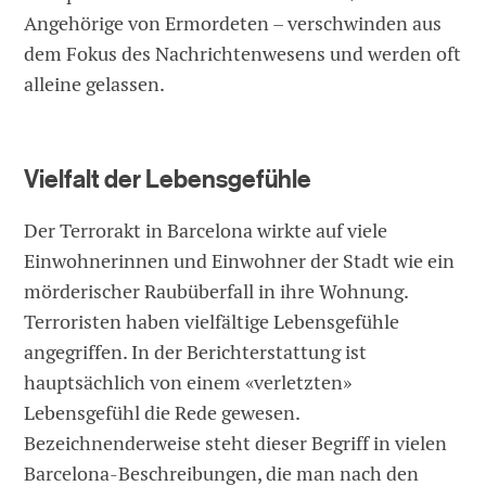
Angehörige von Ermordeten – verschwinden aus
dem Fokus des Nachrichtenwesens und werden oft
alleine gelassen.
Vielfalt der Lebensgefühle
Der Terrorakt in Barcelona wirkte auf viele
Einwohnerinnen und Einwohner der Stadt wie ein
mörderischer Raubüberfall in ihre Wohnung.
Terroristen haben vielfältige Lebensgefühle
angegriffen. In der Berichterstattung ist
hauptsächlich von einem «verletzten»
Lebensgefühl die Rede gewesen.
Bezeichnenderweise steht dieser Begriff in vielen
Barcelona-Beschreibungen, die man nach den