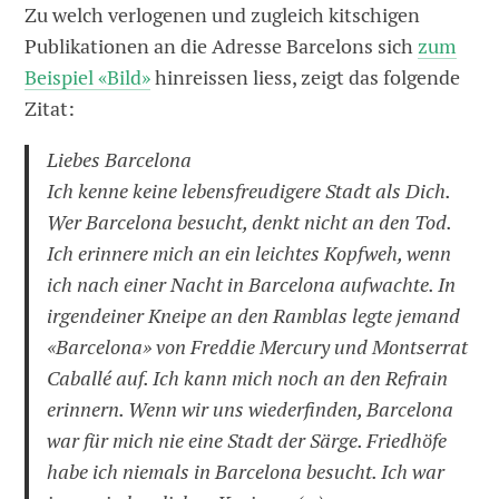
Zu welch verlogenen und zugleich kitschigen
Publikationen an die Adresse Barcelons sich
zum
Beispiel «Bild»
hinreissen liess, zeigt das folgende
Zitat:
Liebes Barcelona
Ich kenne keine lebensfreudigere Stadt als Dich.
Wer Barcelona besucht, denkt nicht an den Tod.
Ich erinnere mich an ein leichtes Kopfweh, wenn
ich nach einer Nacht in Barcelona aufwachte. In
irgendeiner Kneipe an den Ramblas legte jemand
«Barcelona» von Freddie Mercury und Montserrat
Caballé auf. Ich kann mich noch an den Refrain
erinnern. Wenn wir uns wiederfinden, Barcelona
war für mich nie eine Stadt der Särge. Friedhöfe
habe ich niemals in Barcelona besucht. Ich war