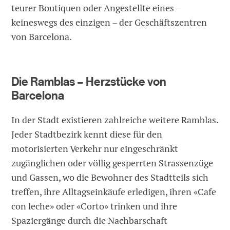
teurer Boutiquen oder Angestellte eines –
keineswegs des einzigen – der Geschäftszentren
von Barcelona.
Die Ramblas – Herzstücke von
Barcelona
In der Stadt existieren zahlreiche weitere Ramblas.
Jeder Stadtbezirk kennt diese für den
motorisierten Verkehr nur eingeschränkt
zugänglichen oder völlig gesperrten Strassenzüge
und Gassen, wo die Bewohner des Stadtteils sich
treffen, ihre Alltagseinkäufe erledigen, ihren «Cafe
con leche» oder «Corto» trinken und ihre
Spaziergänge durch die Nachbarschaft