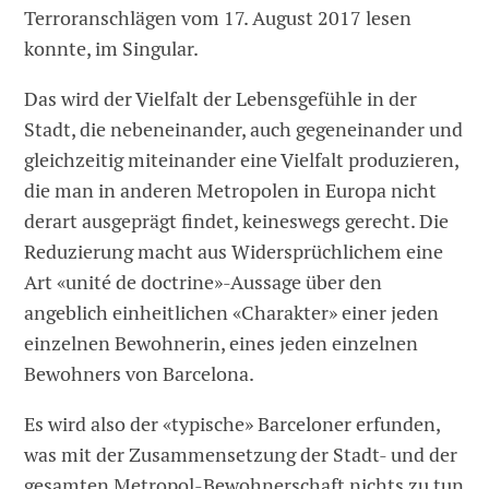
Terroranschlägen vom 17. August 2017 lesen
konnte, im Singular.
Das wird der Vielfalt der Lebensgefühle in der
Stadt, die nebeneinander, auch gegeneinander und
gleichzeitig miteinander eine Vielfalt produzieren,
die man in anderen Metropolen in Europa nicht
derart ausgeprägt findet, keineswegs gerecht. Die
Reduzierung macht aus Widersprüchlichem eine
Art «unité de doctrine»-Aussage über den
angeblich einheitlichen «Charakter» einer jeden
einzelnen Bewohnerin, eines jeden einzelnen
Bewohners von Barcelona.
Es wird also der «typische» Barceloner erfunden,
was mit der Zusammensetzung der Stadt- und der
gesamten Metropol-Bewohnerschaft nichts zu tun