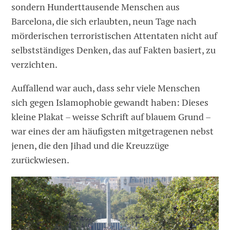
sondern Hunderttausende Menschen aus
Barcelona, die sich erlaubten, neun Tage nach
mörderischen terroristischen Attentaten nicht auf
selbstständiges Denken, das auf Fakten basiert, zu
verzichten.
Auffallend war auch, dass sehr viele Menschen
sich gegen Islamophobie gewandt haben: Dieses
kleine Plakat – weisse Schrift auf blauem Grund –
war eines der am häufigsten mitgetragenen nebst
jenen, die den Jihad und die Kreuzzüge
zurückwiesen.