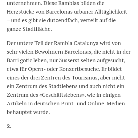
unternehmen. Diese Ramblas bilden die
Herzstücke von Barcelonas urbaner Alltäglichkeit
– und es gibt sie dutzendfach, verteilt auf die
ganze Stadtfläche.
Der untere Teil der Rambla Catalunya wird von
sehr vielen Bewohnern Barcelonas, die nicht in der
Barri gotic leben, nur äusserst selten aufgesucht,
etwa für Opern- oder Konzertbesuche. Er bildet
eines der drei Zentren des Tourismus, aber nicht
ein Zentrum des Stadtlebens und auch nicht ein
Zentrum des «Geschäftslebens», wie in einigen
Artikeln in deutschen Print- und Online-Medien
behauptet wurde.
2.