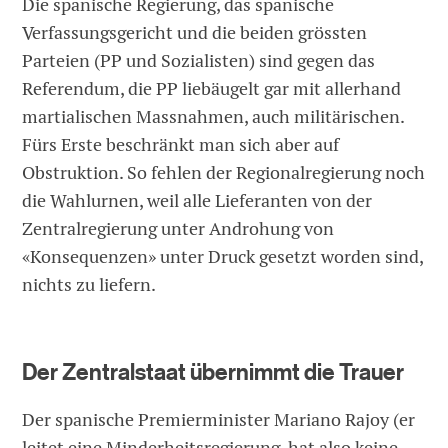
Die spanische Regierung, das spanische
Verfassungsgericht und die beiden grössten
Parteien (PP und Sozialisten) sind gegen das
Referendum, die PP liebäugelt gar mit allerhand
martialischen Massnahmen, auch militärischen.
Fürs Erste beschränkt man sich aber auf
Obstruktion. So fehlen der Regionalregierung noch
die Wahlurnen, weil alle Lieferanten von der
Zentralregierung unter Androhung von
«Konsequenzen» unter Druck gesetzt worden sind,
nichts zu liefern.
Der Zentralstaat übernimmt die Trauer
Der spanische Premierminister Mariano Rajoy (er
leitet eine Minderheitsregierung, hat also keine