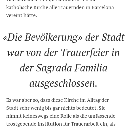
katholische Kirche alle Trauernden in Barcelona
vereint hätte.
«Die Bevölkerung» der Stadt
war von der Trauerfeier in
der Sagrada Familia
ausgeschlossen.
Es war aber so, dass diese Kirche im Alltag der
Stadt sehr wenig bis gar nichts bedeutet. Sie
nimmt keineswegs eine Rolle als die umfassende
trostgebende Institution für Trauerarbeit ein, als