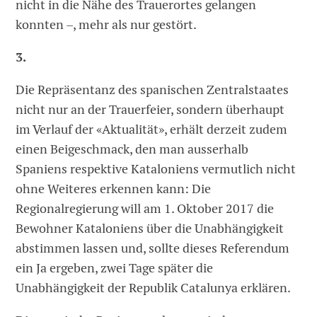
nicht in die Nähe des Trauerortes gelangen
konnten –, mehr als nur gestört.
3.
Die Repräsentanz des spanischen Zentralstaates
nicht nur an der Trauerfeier, sondern überhaupt
im Verlauf der «Aktualität», erhält derzeit zudem
einen Beigeschmack, den man ausserhalb
Spaniens respektive Kataloniens vermutlich nicht
ohne Weiteres erkennen kann: Die
Regionalregierung will am 1. Oktober 2017 die
Bewohner Kataloniens über die Unabhängigkeit
abstimmen lassen und, sollte dieses Referendum
ein Ja ergeben, zwei Tage später die
Unabhängigkeit der Republik Catalunya erklären.