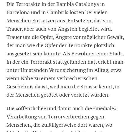
Die Terrorakte in der Rambla Catalunya in
Barcelona und in Cambrils lösten bei vielen
Menschen Entsetzen aus. Entsetzen, das von
Trauer, aber auch von Ängsten begleitet wird.
Trauer um die Opfer, Ängste vor möglicher Gewalt,
der man wie die Opfer der Terrorakte plötzlich
ausgesetzt sein könnte. Als Bewohner einer Stadt,
in der ein Terrorakt stattgefunden hat, erlebt man
unter Umständen Verunsicherung im Alltag, etwa
wenn Nähe zu einem verbrecherischen
Geschehnis da ist, weil man die Strasse kennt, in
der Menschen getötet oder verletzt wurden.
Die «öffentliche» und damit auch die «mediale»
Verarbeitung von Terrorverbrechen gegen
Menschen, die zufälligerweise dort waren, wo