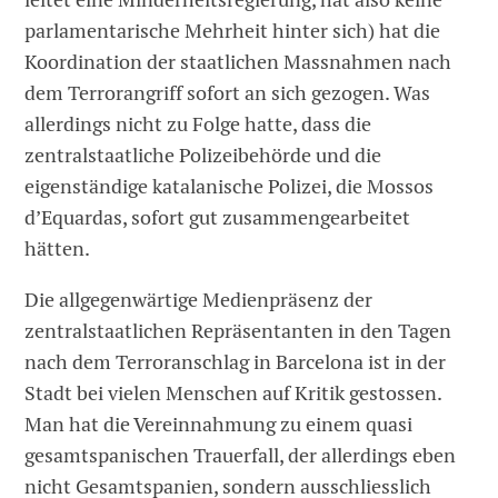
parlamentarische Mehrheit hinter sich) hat die
Koordination der staatlichen Massnahmen nach
dem Terrorangriff sofort an sich gezogen. Was
allerdings nicht zu Folge hatte, dass die
zentralstaatliche Polizeibehörde und die
eigenständige katalanische Polizei, die Mossos
d’Equardas, sofort gut zusammengearbeitet
hätten.
Die allgegenwärtige Medienpräsenz der
zentralstaatlichen Repräsentanten in den Tagen
nach dem Terroranschlag in Barcelona ist in der
Stadt bei vielen Menschen auf Kritik gestossen.
Man hat die Vereinnahmung zu einem quasi
gesamtspanischen Trauerfall, der allerdings eben
nicht Gesamtspanien, sondern ausschliesslich