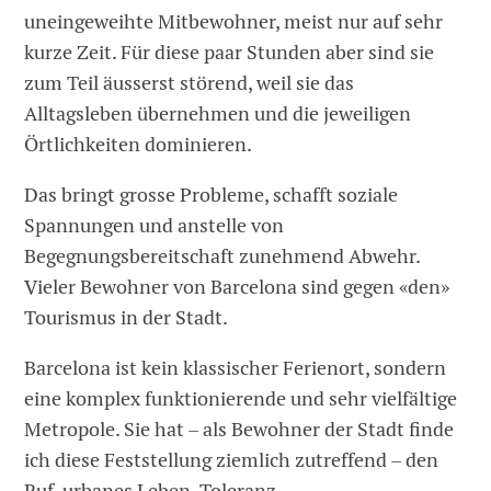
uneingeweihte Mitbewohner, meist nur auf sehr
kurze Zeit. Für diese paar Stunden aber sind sie
zum Teil äusserst störend, weil sie das
Alltagsleben übernehmen und die jeweiligen
Örtlichkeiten dominieren.
Das bringt grosse Probleme, schafft soziale
Spannungen und anstelle von
Begegnungsbereitschaft zunehmend Abwehr.
Vieler Bewohner von Barcelona sind gegen «den»
Tourismus in der Stadt.
Barcelona ist kein klassischer Ferienort, sondern
eine komplex funktionierende und sehr vielfältige
Metropole. Sie hat – als Bewohner der Stadt finde
ich diese Feststellung ziemlich zutreffend – den
Ruf, urbanes Leben, Toleranz,