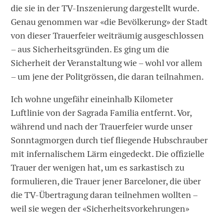
die sie in der TV-Inszenierung dargestellt wurde.
Genau genommen war «die Bevölkerung» der Stadt
von dieser Trauerfeier weiträumig ausgeschlossen
– aus Sicherheitsgründen. Es ging um die
Sicherheit der Veranstaltung wie – wohl vor allem
– um jene der Politgrössen, die daran teilnahmen.
Ich wohne ungefähr eineinhalb Kilometer
Luftlinie von der Sagrada Familia entfernt. Vor,
während und nach der Trauerfeier wurde unser
Sonntagmorgen durch tief fliegende Hubschrauber
mit infernalischem Lärm eingedeckt. Die offizielle
Trauer der wenigen hat, um es sarkastisch zu
formulieren, die Trauer jener Barceloner, die über
die TV-Übertragung daran teilnehmen wollten –
weil sie wegen der «Sicherheitsvorkehrungen»