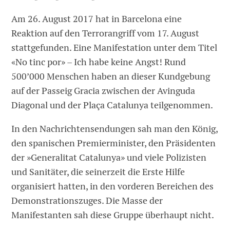
Am 26. August 2017 hat in Barcelona eine
Reaktion auf den Terrorangriff vom 17. August
stattgefunden. Eine Manifestation unter dem Titel
«No tinc por» – Ich habe keine Angst! Rund
500’000 Menschen haben an dieser Kundgebung
auf der Passeig Gracia zwischen der Avinguda
Diagonal und der Plaça Catalunya teilgenommen.
In den Nachrichtensendungen sah man den König,
den spanischen Premierminister, den Präsidenten
der »Generalitat Catalunya» und viele Polizisten
und Sanitäter, die seinerzeit die Erste Hilfe
organisiert hatten, in den vorderen Bereichen des
Demonstrationszuges. Die Masse der
Manifestanten sah diese Gruppe überhaupt nicht.