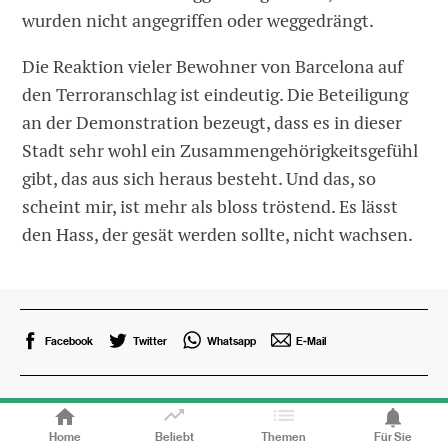
wurden nicht angegriffen oder weggedrängt.
Die Reaktion vieler Bewohner von Barcelona auf
den Terroranschlag ist eindeutig. Die Beteiligung
an der Demonstration bezeugt, dass es in dieser
Stadt sehr wohl ein Zusammengehörigkeitsgefühl
gibt, das aus sich heraus besteht. Und das, so
scheint mir, ist mehr als bloss tröstend. Es lässt
den Hass, der gesät werden sollte, nicht wachsen.
Facebook
Twitter
Whatsapp
E-Mail
Themen
Home
Beliebt
Themen
Für Sie