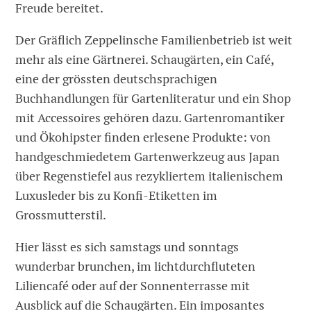
Freude bereitet.
Der Gräflich Zeppelinsche Familienbetrieb ist weit
mehr als eine Gärtnerei. Schaugärten, ein Café,
eine der grössten deutschsprachigen
Buchhandlungen für Gartenliteratur und ein Shop
mit Accessoires gehören dazu. Gartenromantiker
und Ökohipster finden erlesene Produkte: von
handgeschmiedetem Gartenwerkzeug aus Japan
über Regenstiefel aus rezykliertem italienischem
Luxusleder bis zu Konfi-Etiketten im
Grossmutterstil.
Hier lässt es sich samstags und sonntags
wunderbar brunchen, im lichtdurchfluteten
Liliencafé oder auf der Sonnenterrasse mit
Ausblick auf die Schaugärten. Ein imposantes