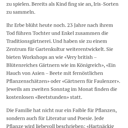
zu spielen. Bereits als Kind fing sie an, Iris-Sorten
zu sammeln.
Ihr Erbe blüht heute noch. 23 Jahre nach ihrem
Tod führen Tochter und Enkel zusammen die
Traditionsgärtnerei. Und haben sie zu einem
Zentrum für Gartenkultur weiterentwickelt. Sie
bieten Workshops an wie «Very british –
Blütenreiches Gärtnern wie im Königreich», «Ein
Hauch von Asien – Beete mit fernöstlichen
Pflanzenschätzen» oder «Gärtnern für Faulenzer».
Jeweils am zweiten Sonntag im Monat finden die
kostenlosen «Beetstunden» statt.
Die Familie hat nicht nur ein Faible für Pflanzen,
sondern auch für Literatur und Poesie. Jede
Pflanze wird liebevoll beschrieben: «Hartnäckig