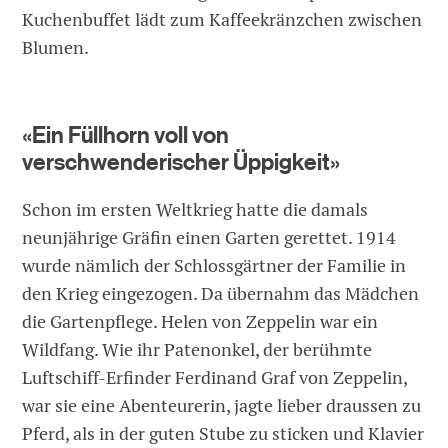
Kuchenbuffet lädt zum Kaffeekränzchen zwischen
Blumen.
«Ein Füllhorn voll von
verschwenderischer Üppigkeit»
Schon im ersten Weltkrieg hatte die damals
neunjährige Gräfin einen Garten gerettet. 1914
wurde nämlich der Schlossgärtner der Familie in
den Krieg eingezogen. Da übernahm das Mädchen
die Gartenpflege. Helen von Zeppelin war ein
Wildfang. Wie ihr Patenonkel, der berühmte
Luftschiff-Erfinder Ferdinand Graf von Zeppelin,
war sie eine Abenteurerin, jagte lieber draussen zu
Pferd, als in der guten Stube zu sticken und Klavier