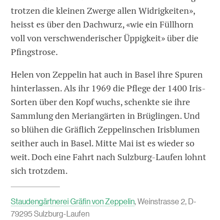
trotzen die kleinen Zwerge allen Widrigkeiten»,
heisst es über den Dachwurz, «wie ein Füllhorn
voll von verschwenderischer Üppigkeit» über die
Pfingstrose.
Helen von Zeppelin hat auch in Basel ihre Spuren
hinterlassen. Als ihr 1969 die Pflege der 1400 Iris-
Sorten über den Kopf wuchs, schenkte sie ihre
Sammlung den Meriangärten in Brüglingen. Und
so blühen die Gräflich Zeppelinschen Irisblumen
seither auch in Basel. Mitte Mai ist es wieder so
weit. Doch eine Fahrt nach Sulzburg-Laufen lohnt
sich trotzdem.
Staudengärtnerei Gräfin von Zeppelin
, Weinstrasse 2, D-
79295 Sulzburg-Laufen