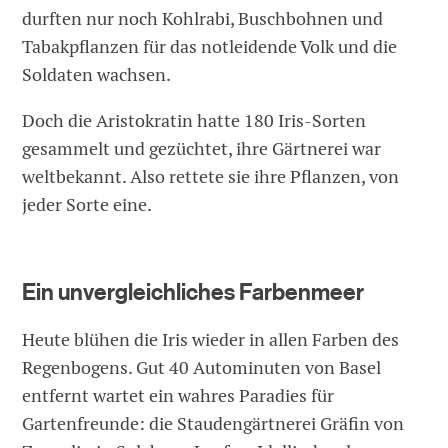
durften nur noch Kohlrabi, Buschbohnen und
Tabakpflanzen für das notleidende Volk und die
Soldaten wachsen.
Doch die Aristokratin hatte 180 Iris-Sorten
gesammelt und gezüchtet, ihre Gärtnerei war
weltbekannt. Also rettete sie ihre Pflanzen, von
jeder Sorte eine.
Ein unvergleichliches Farbenmeer
Heute blühen die Iris wieder in allen Farben des
Regenbogens. Gut 40 Autominuten von Basel
entfernt wartet ein wahres Paradies für
Gartenfreunde: die Staudengärtnerei Gräfin von