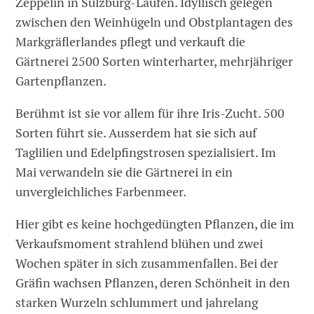
Zeppelin in Sulzburg-Laufen. Idyllisch gelegen
zwischen den Weinhügeln und Obstplantagen des
Markgräflerlandes pflegt und verkauft die
Gärtnerei 2500 Sorten winterharter, mehrjähriger
Gartenpflanzen.
Berühmt ist sie vor allem für ihre Iris-Zucht. 500
Sorten führt sie. Ausserdem hat sie sich auf
Taglilien und Edelpfingstrosen spezialisiert. Im
Mai verwandeln sie die Gärtnerei in ein
unvergleichliches Farbenmeer.
Hier gibt es keine hochgedüngten Pflanzen, die im
Verkaufsmoment strahlend blühen und zwei
Wochen später in sich zusammenfallen. Bei der
Gräfin wachsen Pflanzen, deren Schönheit in den
starken Wurzeln schlummert und jahrelang