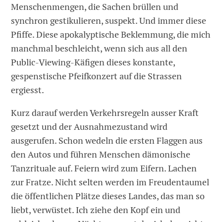
Menschenmengen, die Sachen brüllen und
synchron gestikulieren, suspekt. Und immer diese
Pfiffe. Diese apokalyptische Beklemmung, die mich
manchmal beschleicht, wenn sich aus all den
Public-Viewing-Käfigen dieses konstante,
gespenstische Pfeifkonzert auf die Strassen
ergiesst.
Kurz darauf werden Verkehrsregeln ausser Kraft
gesetzt und der Ausnahmezustand wird
ausgerufen. Schon wedeln die ersten Flaggen aus
den Autos und führen Menschen dämonische
Tanzrituale auf. Feiern wird zum Eifern. Lachen
zur Fratze. Nicht selten werden im Freudentaumel
die öffentlichen Plätze dieses Landes, das man so
liebt, verwüstet. Ich ziehe den Kopf ein und