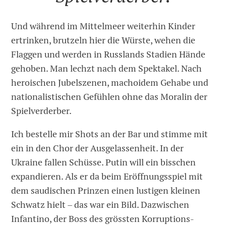
Und während im Mittelmeer weiterhin Kinder
ertrinken, brutzeln hier die Würste, wehen die
Flaggen und werden in Russlands Stadien Hände
gehoben. Man lechzt nach dem Spektakel. Nach
heroischen Jubelszenen, machoidem Gehabe und
nationalistischen Gefühlen ohne das Moralin der
Spielverderber.
Ich bestelle mir Shots an der Bar und stimme mit
ein in den Chor der Ausgelassenheit. In der
Ukraine fallen Schüsse. Putin will ein bisschen
expandieren. Als er da beim Eröffnungsspiel mit
dem saudischen Prinzen einen lustigen kleinen
Schwatz hielt – das war ein Bild. Dazwischen
Infantino, der Boss des grössten Korruptions-