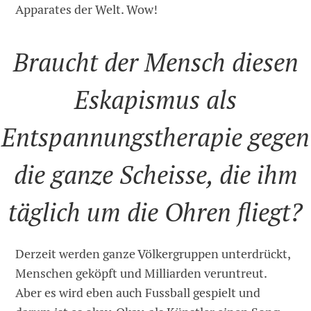
Apparates der Welt. Wow!
Braucht der Mensch diesen
Eskapismus als
Entspannungstherapie gegen
die ganze Scheisse, die ihm
täglich um die Ohren fliegt?
Derzeit werden ganze Völkergruppen unterdrückt,
Menschen geköpft und Milliarden veruntreut.
Aber es wird eben auch Fussball gespielt und