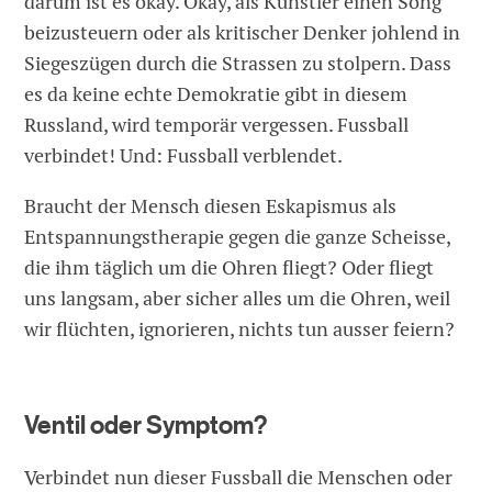
darum ist es okay. Okay, als Künstler einen Song
beizusteuern oder als kritischer Denker johlend in
Siegeszügen durch die Strassen zu stolpern. Dass
es da keine echte Demokratie gibt in diesem
Russland, wird temporär vergessen. Fussball
verbindet! Und: Fussball verblendet.
Braucht der Mensch diesen Eskapismus als
Entspannungstherapie gegen die ganze Scheisse,
die ihm täglich um die Ohren fliegt? Oder fliegt
uns langsam, aber sicher alles um die Ohren, weil
wir flüchten, ignorieren, nichts tun ausser feiern?
Ventil oder Symptom?
Verbindet nun dieser Fussball die Menschen oder