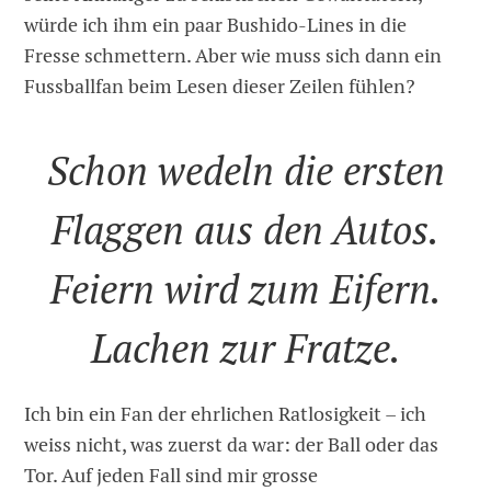
würde ich ihm ein paar Bushido-Lines in die
Fresse schmettern. Aber wie muss sich dann ein
Fussballfan beim Lesen dieser Zeilen fühlen?
Schon wedeln die ersten
Flaggen aus den Autos.
Feiern wird zum Eifern.
Lachen zur Fratze.
Ich bin ein Fan der ehrlichen Ratlosigkeit – ich
weiss nicht, was zuerst da war: der Ball oder das
Tor. Auf jeden Fall sind mir grosse