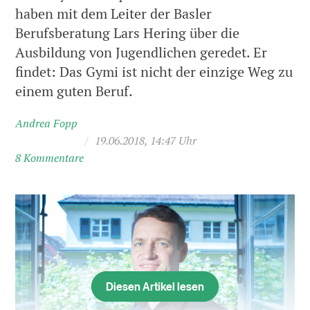
haben mit dem Leiter der Basler
Berufsberatung Lars Hering über die
Ausbildung von Jugendlichen geredet. Er
findet: Das Gymi ist nicht der einzige Weg zu
einem guten Beruf.
Andrea Fopp
/
19.06.2018, 14:47 Uhr
8 Kommentare
Diesen Artikel lesen