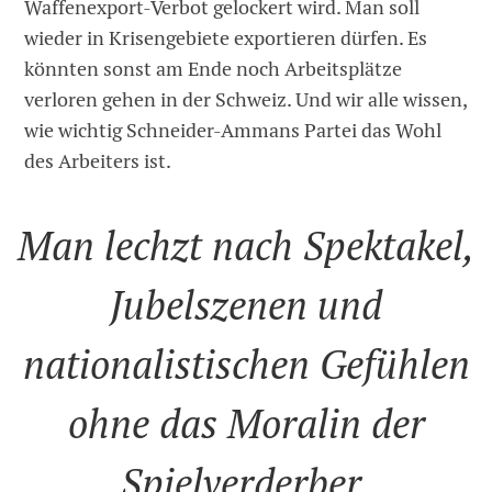
Waffenexport-Verbot gelockert wird. Man soll
wieder in Krisengebiete exportieren dürfen. Es
könnten sonst am Ende noch Arbeitsplätze
verloren gehen in der Schweiz. Und wir alle wissen,
wie wichtig Schneider-Ammans Partei das Wohl
des Arbeiters ist.
Man lechzt nach Spektakel,
Jubelszenen und
nationalistischen Gefühlen
ohne das Moralin der
Spielverderber.