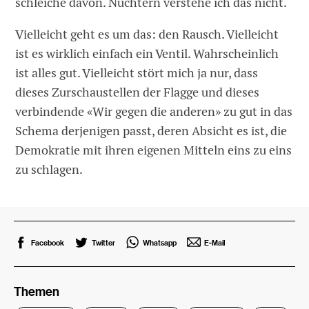
schleiche davon. Nüchtern verstehe ich das nicht.
Vielleicht geht es um das: den Rausch. Vielleicht
ist es wirklich einfach ein Ventil. Wahrscheinlich
ist alles gut. Vielleicht stört mich ja nur, dass
dieses Zurschaustellen der Flagge und dieses
verbindende «Wir gegen die anderen» zu gut in das
Schema derjenigen passt, deren Absicht es ist, die
Demokratie mit ihren eigenen Mitteln eins zu eins
zu schlagen.
Facebook
Twitter
Whatsapp
E-Mail
Themen