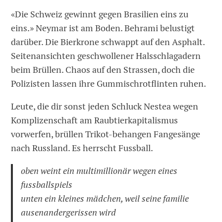
«Die Schweiz gewinnt gegen Brasilien eins zu
eins.» Neymar ist am Boden. Behrami belustigt
darüber. Die Bierkrone schwappt auf den Asphalt.
Seitenansichten geschwollener Halsschlagadern
beim Brüllen. Chaos auf den Strassen, doch die
Polizisten lassen ihre Gummischrotflinten ruhen.
Leute, die dir sonst jeden Schluck Nestea wegen
Komplizenschaft am Raubtierkapitalismus
vorwerfen, brüllen Trikot-behangen Fangesänge
nach Russland. Es herrscht Fussball.
oben weint ein multimillionär wegen eines
fussballspiels
unten ein kleines mädchen, weil seine familie
ausenandergerissen wird