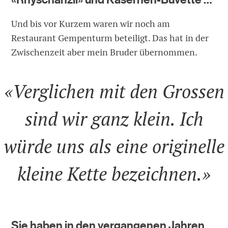
Und bis vor Kurzem waren wir noch am
Restaurant Gempenturm beteiligt. Das hat in der
Zwischenzeit aber mein Bruder übernommen.
«Verglichen mit den Grossen
sind wir ganz klein. Ich
würde uns als eine originelle
kleine Kette bezeichnen.»
Sie haben in den vergangenen Jahren