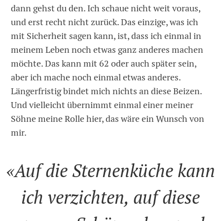
dann gehst du den. Ich schaue nicht weit voraus,
und erst recht nicht zurück. Das einzige, was ich
mit Sicherheit sagen kann, ist, dass ich einmal in
meinem Leben noch etwas ganz anderes machen
möchte. Das kann mit 62 oder auch später sein,
aber ich mache noch einmal etwas anderes.
Längerfristig bindet mich nichts an diese Beizen.
Und vielleicht übernimmt einmal einer meiner
Söhne meine Rolle hier, das wäre ein Wunsch von
mir.
«Auf die Sternenküche kann
ich verzichten, auf diese