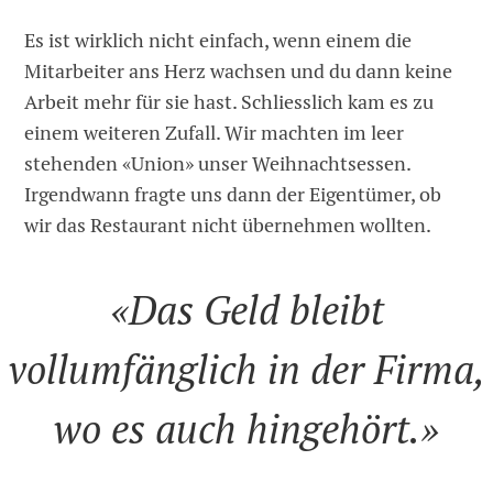
Es ist wirklich nicht einfach, wenn einem die
Mitarbeiter ans Herz wachsen und du dann keine
Arbeit mehr für sie hast. Schliesslich kam es zu
einem weiteren Zufall. Wir machten im leer
stehenden «Union» unser Weihnachtsessen.
Irgendwann fragte uns dann der Eigentümer, ob
wir das Restaurant nicht übernehmen wollten.
«Das Geld bleibt
vollumfänglich in der Firma,
wo es auch hingehört.»