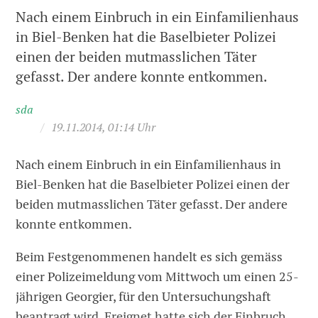
Nach einem Einbruch in ein Einfamilienhaus
in Biel-Benken hat die Baselbieter Polizei
einen der beiden mutmasslichen Täter
gefasst. Der andere konnte entkommen.
sda
/
19.11.2014, 01:14 Uhr
Nach einem Einbruch in ein Einfamilienhaus in
Biel-Benken hat die Baselbieter Polizei einen der
beiden mutmasslichen Täter gefasst. Der andere
konnte entkommen.
Beim Festgenommenen handelt es sich gemäss
einer Polizeimeldung vom Mittwoch um einen 25-
jährigen Georgier, für den Untersuchungshaft
beantragt wird. Ereignet hatte sich der Einbruch