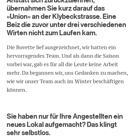
Anstatt sich zurückzulehnen,
übernahmen Sie kurz darauf das
«Union» an der Klybeckstrasse. Eine
Beiz die zuvor unter drei verschiedenen
Wirten nicht zum Laufen kam.
Die Buvette lief ausgezeichnet, wir hatten ein
hervorragendes Team. Und als dann die Saison
vorbei war, gab es für all die Leute keine Arbeit
mehr. Da begannen wir, uns Gedanken zu machen,
wie wir unser Team auch im Winter beschäftigen
können.
Sie haben nur für Ihre Angestellten ein
neues Lokal aufgemacht? Das klingt
sehr selbstlos.