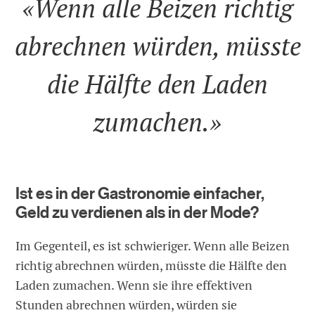
«Wenn alle Beizen richtig
abrechnen würden, müsste
die Hälfte den Laden
zumachen.»
Ist es in der Gastronomie einfacher,
Geld zu verdienen als in der Mode?
Im Gegenteil, es ist schwieriger. Wenn alle Beizen
richtig abrechnen würden, müsste die Hälfte den
Laden zumachen. Wenn sie ihre effektiven
Stunden abrechnen würden, würden sie