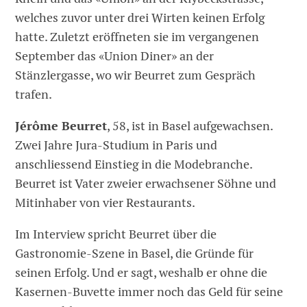
welches zuvor unter drei Wirten keinen Erfolg
hatte. Zuletzt eröffneten sie im vergangenen
September das «Union Diner» an der
Stänzlergasse, wo wir Beurret zum Gespräch
trafen.
Jérôme Beurret
, 58, ist in Basel aufgewachsen.
Zwei Jahre Jura-Studium in Paris und
anschliessend Einstieg in die Modebranche.
Beurret ist Vater zweier erwachsener Söhne und
Mitinhaber von vier Restaurants.
Im Interview spricht Beurret über die
Gastronomie-Szene in Basel, die Gründe für
seinen Erfolg. Und er sagt, weshalb er ohne die
Kasernen-Buvette immer noch das Geld für seine