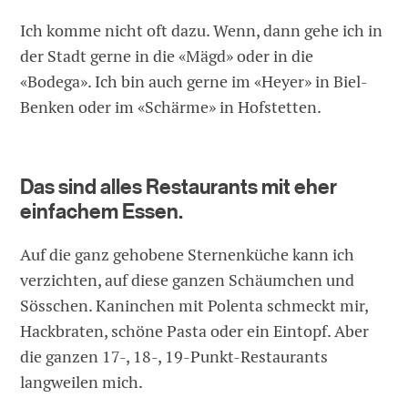
Ich komme nicht oft dazu. Wenn, dann gehe ich in
der Stadt gerne in die «Mägd» oder in die
«Bodega». Ich bin auch gerne im «Heyer» in Biel-
Benken oder im «Schärme» in Hofstetten.
Das sind alles Restaurants mit eher
einfachem Essen.
Auf die ganz gehobene Sternenküche kann ich
verzichten, auf diese ganzen Schäumchen und
Sösschen. Kaninchen mit Polenta schmeckt mir,
Hackbraten, schöne Pasta oder ein Eintopf. Aber
die ganzen 17-, 18-, 19-Punkt-Restaurants
langweilen mich.