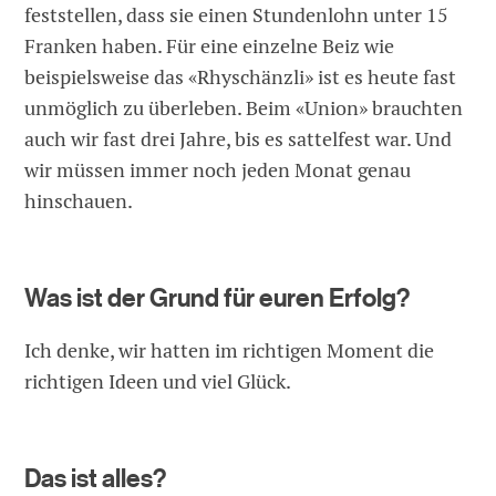
feststellen, dass sie einen Stundenlohn unter 15
Franken haben. Für eine einzelne Beiz wie
beispielsweise das «Rhyschänzli» ist es heute fast
unmöglich zu überleben. Beim «Union» brauchten
auch wir fast drei Jahre, bis es sattelfest war. Und
wir müssen immer noch jeden Monat genau
hinschauen.
Was ist der Grund für euren Erfolg?
Ich denke, wir hatten im richtigen Moment die
richtigen Ideen und viel Glück.
Das ist alles?