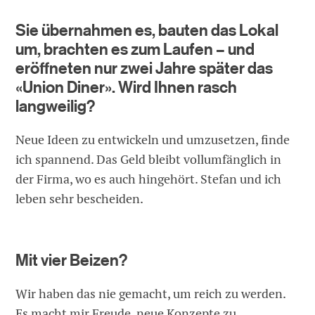
Sie übernahmen es, bauten das Lokal
um, brachten es zum Laufen – und
eröffneten nur zwei Jahre später das
«Union Diner». Wird Ihnen rasch
langweilig?
Neue Ideen zu entwickeln und umzusetzen, finde
ich spannend. Das Geld bleibt vollumfänglich in
der Firma, wo es auch hingehört. Stefan und ich
leben sehr bescheiden.
Mit vier Beizen?
Wir haben das nie gemacht, um reich zu werden.
Es macht mir Freude, neue Konzepte zu