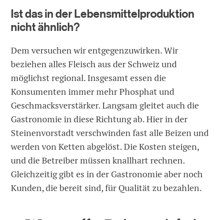
Ist das in der Lebensmittelproduktion
nicht ähnlich?
Dem versuchen wir entgegenzuwirken. Wir
beziehen alles Fleisch aus der Schweiz und
möglichst regional. Insgesamt essen die
Konsumenten immer mehr Phosphat und
Geschmacksverstärker. Langsam gleitet auch die
Gastronomie in diese Richtung ab. Hier in der
Steinenvorstadt verschwinden fast alle Beizen und
werden von Ketten abgelöst. Die Kosten steigen,
und die Betreiber müssen knallhart rechnen.
Gleichzeitig gibt es in der Gastronomie aber noch
Kunden, die bereit sind, für Qualität zu bezahlen.