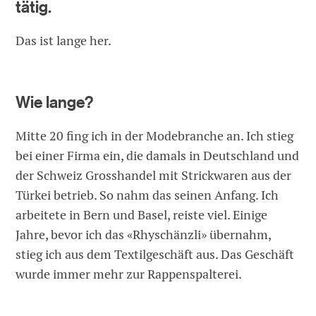
tätig.
Das ist lange her.
Wie lange?
Mitte 20 fing ich in der Modebranche an. Ich stieg
bei einer Firma ein, die damals in Deutschland und
der Schweiz Grosshandel mit Strickwaren aus der
Türkei betrieb. So nahm das seinen Anfang. Ich
arbeitete in Bern und Basel, reiste viel. Einige
Jahre, bevor ich das «Rhyschänzli» übernahm,
stieg ich aus dem Textilgeschäft aus. Das Geschäft
wurde immer mehr zur Rappenspalterei.