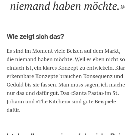
niemand haben möchte.»
Wie zeigt sich das?
Es sind im Moment viele Beizen auf dem Markt,
die niemand haben möchte. Weil es eben nicht so
einfach ist, ein klares Konzept zu entwickeln. Klar
erkennbare Konzepte brauchen Konsequenz und
Geduld bis sie fassen. Man muss sagen, ich mache
nur das und dafür gut. Das «Santa Pasta» im St.
Johann und «The Kitchen» sind gute Beispiele
dafür.