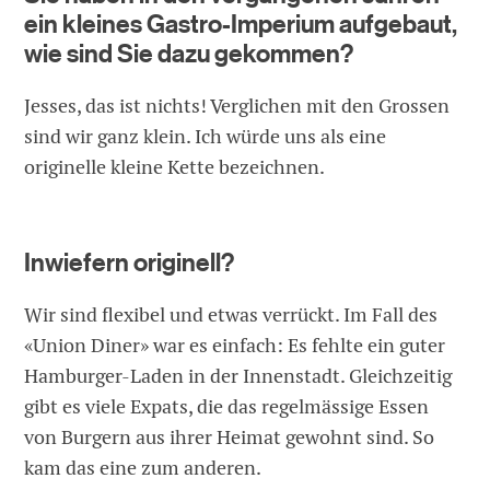
ein kleines Gastro-Imperium aufgebaut,
wie sind Sie dazu gekommen?
Jesses, das ist nichts! Verglichen mit den Grossen
sind wir ganz klein. Ich würde uns als eine
originelle kleine Kette bezeichnen.
Inwiefern originell?
Wir sind flexibel und etwas verrückt. Im Fall des
«Union Diner» war es einfach: Es fehlte ein guter
Hamburger-Laden in der Innenstadt. Gleichzeitig
gibt es viele Expats, die das regelmässige Essen
von Burgern aus ihrer Heimat gewohnt sind. So
kam das eine zum anderen.