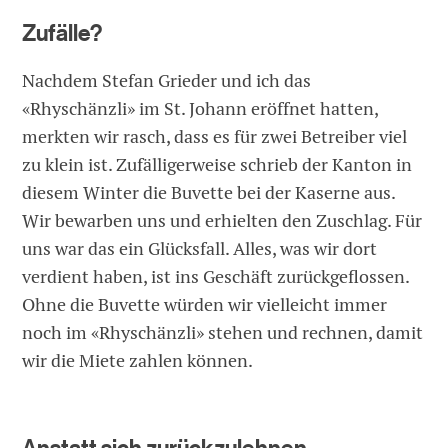
Zufälle?
Nachdem Stefan Grieder und ich das
«Rhyschänzli» im St. Johann eröffnet hatten,
merkten wir rasch, dass es für zwei Betreiber viel
zu klein ist. Zufälligerweise schrieb der Kanton in
diesem Winter die Buvette bei der Kaserne aus.
Wir bewarben uns und erhielten den Zuschlag. Für
uns war das ein Glücksfall. Alles, was wir dort
verdient haben, ist ins Geschäft zurückgeflossen.
Ohne die Buvette würden wir vielleicht immer
noch im «Rhyschänzli» stehen und rechnen, damit
wir die Miete zahlen können.