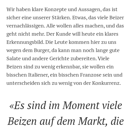
Wir haben klare Konzepte und Aussagen, das ist
sicher eine unserer Stärken. Etwas, das viele Beizer
vernachlässigen. Alle wollen alles machen, und das
geht nicht mehr. Der Kunde will heute ein klares
Erkennungsbild. Die Leute kommen hier zu uns
wegen dem Burger, da kann man noch lange gute
Salate und andere Gerichte zubereiten. Viele
Beizen sind zu wenig erkennbar, sie wollen ein
bisschen Italiener, ein bisschen Franzose sein und
unterscheiden sich zu wenig von der Konkurrenz.
«Es sind im Moment viele
Beizen auf dem Markt, die