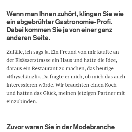
Wenn man Ihnen zuhört, klingen Sie wie
ein abgebrühter Gastronomie-Profi.
Dabei kommen Sie ja von einer ganz
anderen Seite.
Zufälle, ich sags ja. Ein Freund von mir kaufte an
der Elsässerstrasse ein Haus und hatte die Idee,
daraus ein Restaurant zu machen, das heutige
«Rhyschänzli». Da fragte er mich, ob mich das auch
interessieren würde. Wir brauchten einen Koch
und hatten das Glück, meinen jetzigen Partner mit
einzubinden.
Zuvor waren Sie in der Modebranche