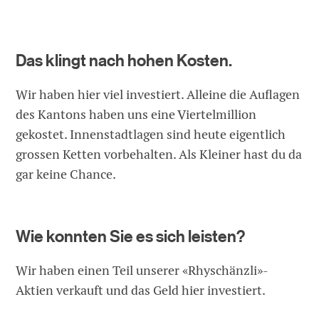
Das klingt nach hohen Kosten.
Wir haben hier viel investiert. Alleine die Auflagen
des Kantons haben uns eine Viertelmillion
gekostet. Innenstadtlagen sind heute eigentlich
grossen Ketten vorbehalten. Als Kleiner hast du da
gar keine Chance.
Wie konnten Sie es sich leisten?
Wir haben einen Teil unserer «Rhyschänzli»-
Aktien verkauft und das Geld hier investiert.