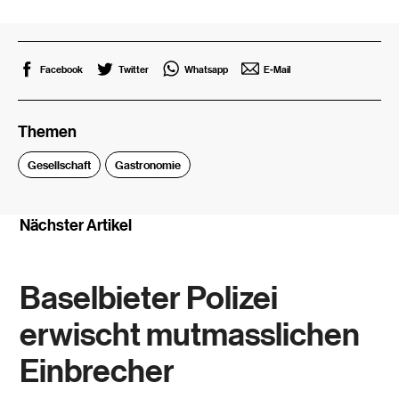
Facebook
Twitter
Whatsapp
E-Mail
Themen
Gesellschaft
Gastronomie
Nächster Artikel
Baselbieter Polizei
erwischt mutmasslichen
Einbrecher