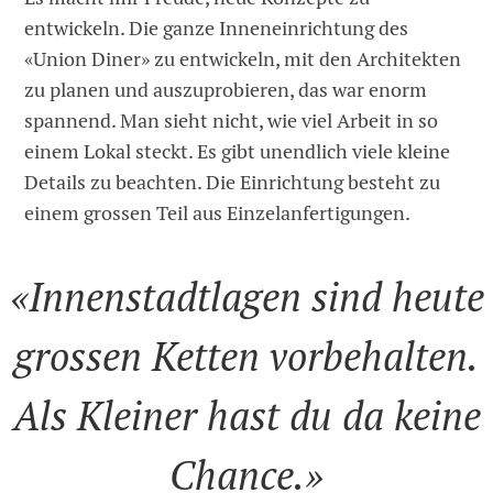
entwickeln. Die ganze Inneneinrichtung des
«Union Diner» zu entwickeln, mit den Architekten
zu planen und auszuprobieren, das war enorm
spannend. Man sieht nicht, wie viel Arbeit in so
einem Lokal steckt. Es gibt unendlich viele kleine
Details zu beachten. Die Einrichtung besteht zu
einem grossen Teil aus Einzelanfertigungen.
«Innenstadtlagen sind heute
grossen Ketten vorbehalten.
Als Kleiner hast du da keine
Chance.»