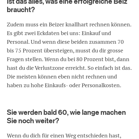
Ist das alles, was eine erfolgreiche Beiz
braucht?
Zudem muss ein Beizer knallhart rechnen können.
Es gibt zwei Eckdaten bei uns: Einkauf und
Personal. Und wenn diese beiden zusammen 70
bis 75 Prozent übersteigen, musst du dir grosse
Fragen stellen. Wenn du bei 80 Prozent bist, dann
hast du die Verlustzone erreicht. So einfach ist das.
Die meisten können eben nicht rechnen und
haben zu hohe Einkaufs- oder Personalkosten.
Sie werden bald 60, wie lange machen
Sie noch weiter?
Wenn du dich für einen Weg entschieden hast,