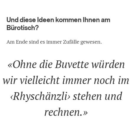
Und diese Ideen kommen Ihnen am
Bürotisch?
Am Ende sind es immer Zufälle gewesen.
«Ohne die Buvette würden
wir vielleicht immer noch im
‹Rhyschänzli› stehen und
rechnen.»