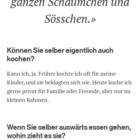
ganzen Schäumchen und
Sösschen.»
Können Sie selber eigentlich auch
kochen?
Kann ich, ja. Früher kochte ich oft für meine
Kinder, und sie beklagten sich nie. Heute koche ich
gerne privat für Familie oder Freunde, aber nur im
kleinen Rahmen.
Wenn Sie selber auswärts essen gehen,
wohin zieht es sie?