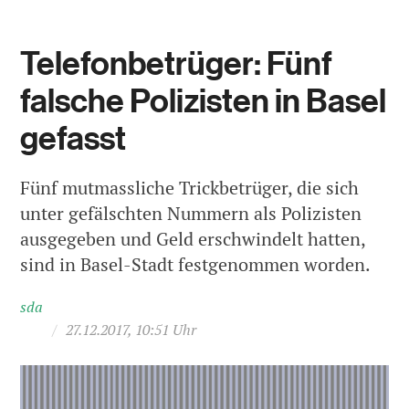
Telefonbetrüger: Fünf
falsche Polizisten in Basel
gefasst
Fünf mutmassliche Trickbetrüger, die sich
unter gefälschten Nummern als Polizisten
ausgegeben und Geld erschwindelt hatten,
sind in Basel-Stadt festgenommen worden.
sda
/
27.12.2017, 10:51 Uhr