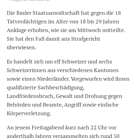
Die Basler Staatsanwaltschaft hat gegen die 18
Tatverdächtigen im Alter von 18 bis 29 Jahren
Anklage erhoben, wie sie am Mittwoch mitteilte.
Sie hat den Fall damit ans Strafgericht
überwiesen.
Es handelt sich um elf Schweizer und sechs
Schweizerinnen aus verschiedenen Kantonen
sowie einen Niederländer. Vorgeworfen wird ihnen
qualifizierte Sachbeschädigung,
Landfriedensbruch, Gewalt und Drohung gegen
Behörden und Beamte, Angriff sowie einfache
Körperverletzung.
An jenem Freitagabend kurz nach 22 Uhr vor
anderthalb Jahren versammelten sich rund 50