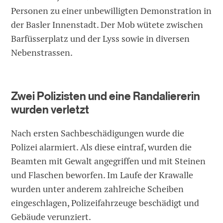
Personen zu einer unbewilligten Demonstration in
der Basler Innenstadt. Der Mob wütete zwischen
Barfüsserplatz und der Lyss sowie in diversen
Nebenstrassen.
Zwei Polizisten und eine Randaliererin
wurden verletzt
Nach ersten Sachbeschädigungen wurde die
Polizei alarmiert. Als diese eintraf, wurden die
Beamten mit Gewalt angegriffen und mit Steinen
und Flaschen beworfen. Im Laufe der Krawalle
wurden unter anderem zahlreiche Scheiben
eingeschlagen, Polizeifahrzeuge beschädigt und
Gebäude verunziert.