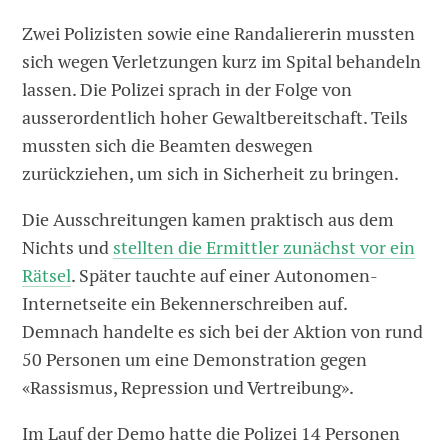
Zwei Polizisten sowie eine Randaliererin mussten
sich wegen Verletzungen kurz im Spital behandeln
lassen. Die Polizei sprach in der Folge von
ausserordentlich hoher Gewaltbereitschaft. Teils
mussten sich die Beamten deswegen
zurückziehen, um sich in Sicherheit zu bringen.
Die Ausschreitungen kamen praktisch aus dem
Nichts und
stellten die Ermittler zunächst vor ein
Rätsel
. Später tauchte auf einer Autonomen-
Internetseite ein Bekennerschreiben auf.
Demnach handelte es sich bei der Aktion von rund
50 Personen um eine Demonstration gegen
«Rassismus, Repression und Vertreibung».
Im Lauf der Demo hatte die Polizei 14 Personen