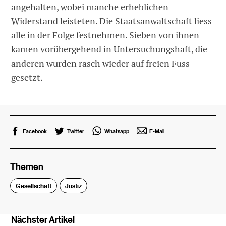
angehalten, wobei manche erheblichen
Widerstand leisteten. Die Staatsanwaltschaft liess
alle in der Folge festnehmen. Sieben von ihnen
kamen vorübergehend in Untersuchungshaft, die
anderen wurden rasch wieder auf freien Fuss
gesetzt.
Facebook
Twitter
Whatsapp
E-Mail
Themen
Gesellschaft
Justiz
Nächster Artikel