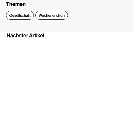
Themen
Gesellschaft
Wochenendlich
Nächster Artikel