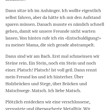
Dann sitze ich im Anhänger. Ich wollte eigentlich
selbst fahren, aber da hätte ich mir den Aufstand
sparen müssen. Danach musste es nämlich schnell
gehen, damit wir unsere Freunde nicht warten
lassen. Von hinten rufe ich ein «Entschuldigung!»
zu meiner Mama, die sich gerade abstrampelt.
Dann sind wir am Bach. Erst mal schmeissen wir
Steine rein. Ein Stein, noch ein Stein und noch
einer. Platsch! Platsch! Ist voll geil. Dann rennt
mein Freund los und ich hinterher. Über
Holzbrücken und Stege, über Brücken und
Matschwege. Matsch. Ich liebe Matsch.
Plötzlich entdecken wir eine verschlossene,
verrostete und überwucherte Metalltür. Wir