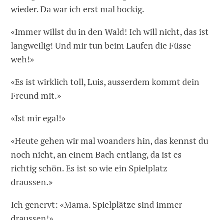
wieder. Da war ich erst mal bockig.
«Immer willst du in den Wald! Ich will nicht, das ist
langweilig! Und mir tun beim Laufen die Füsse
weh!»
«Es ist wirklich toll, Luis, ausserdem kommt dein
Freund mit.»
«Ist mir egal!»
«Heute gehen wir mal woanders hin, das kennst du
noch nicht, an einem Bach entlang, da ist es
richtig schön. Es ist so wie ein Spielplatz
draussen.»
Ich genervt: «Mama. Spielplätze sind immer
draussen!»