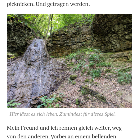
picknicken. Und getragen werden.
Hier lässt es sich leben. Zumindest für dieses Spiel.
Mein Freund und ich rennen gleich weiter, weg
von den anderen. Vorbei an einem bellenden