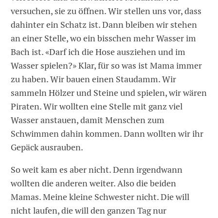
versuchen, sie zu öffnen. Wir stellen uns vor, dass
dahinter ein Schatz ist. Dann bleiben wir stehen
an einer Stelle, wo ein bisschen mehr Wasser im
Bach ist. «Darf ich die Hose ausziehen und im
Wasser spielen?» Klar, für so was ist Mama immer
zu haben. Wir bauen einen Staudamm. Wir
sammeln Hölzer und Steine und spielen, wir wären
Piraten. Wir wollten eine Stelle mit ganz viel
Wasser anstauen, damit Menschen zum
Schwimmen dahin kommen. Dann wollten wir ihr
Gepäck ausrauben.
So weit kam es aber nicht. Denn irgendwann
wollten die anderen weiter. Also die beiden
Mamas. Meine kleine Schwester nicht. Die will
nicht laufen, die will den ganzen Tag nur