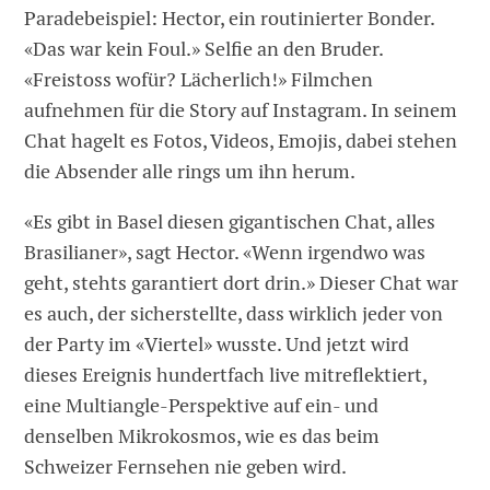
Paradebeispiel: Hector, ein routinierter Bonder.
«Das war kein Foul.» Selfie an den Bruder.
«Freistoss wofür? Lächerlich!» Filmchen
aufnehmen für die Story auf Instagram. In seinem
Chat hagelt es Fotos, Videos, Emojis, dabei stehen
die Absender alle rings um ihn herum.
«Es gibt in Basel diesen gigantischen Chat, alles
Brasilianer», sagt Hector. «Wenn irgendwo was
geht, stehts garantiert dort drin.» Dieser Chat war
es auch, der sicherstellte, dass wirklich jeder von
der Party im «Viertel» wusste. Und jetzt wird
dieses Ereignis hundertfach live mitreflektiert,
eine Multiangle-Perspektive auf ein- und
denselben Mikrokosmos, wie es das beim
Schweizer Fernsehen nie geben wird.