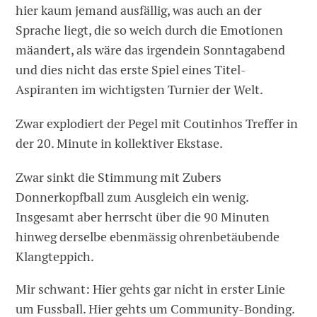
hier kaum jemand ausfällig, was auch an der
Sprache liegt, die so weich durch die Emotionen
mäandert, als wäre das irgendein Sonntagabend
und dies nicht das erste Spiel eines Titel-
Aspiranten im wichtigsten Turnier der Welt.
Zwar explodiert der Pegel mit Coutinhos Treffer in
der 20. Minute in kollektiver Ekstase.
Zwar sinkt die Stimmung mit Zubers
Donnerkopfball zum Ausgleich ein wenig.
Insgesamt aber herrscht über die 90 Minuten
hinweg derselbe ebenmässig ohrenbetäubende
Klangteppich.
Mir schwant: Hier gehts gar nicht in erster Linie
um Fussball. Hier gehts um Community-Bonding.