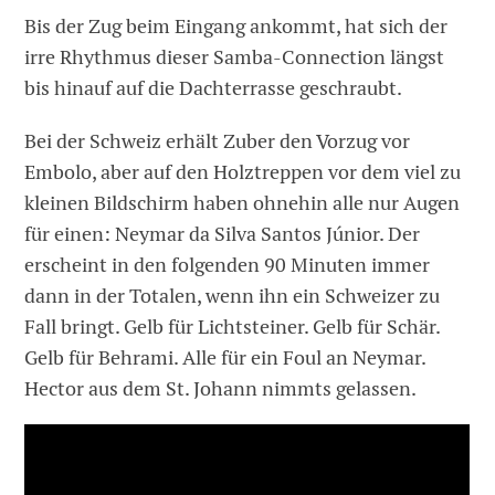
Bis der Zug beim Eingang ankommt, hat sich der
irre Rhythmus dieser Samba-Connection längst
bis hinauf auf die Dachterrasse geschraubt.
Bei der Schweiz erhält Zuber den Vorzug vor
Embolo, aber auf den Holztreppen vor dem viel zu
kleinen Bildschirm haben ohnehin alle nur Augen
für einen: Neymar da Silva Santos Júnior. Der
erscheint in den folgenden 90 Minuten immer
dann in der Totalen, wenn ihn ein Schweizer zu
Fall bringt. Gelb für Lichtsteiner. Gelb für Schär.
Gelb für Behrami. Alle für ein Foul an Neymar.
Hector aus dem St. Johann nimmts gelassen.