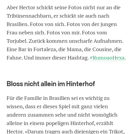
Aber Hector schickt seine Fotos nicht nur an die
Tribünennachbarn, er schickt sie auch nach
Brasilien. Fotos von sich. Fotos von der jungen
Frau neben sich. Fotos von mir. Fotos vom
Torjubel. Zurück kommen unscharfe Aufnahmen.
Eine Bar in Fortaleza, die Mama, die Cousine, die
Fahne. Und immer dieser Hashtag.
#RumoaoHexa
.
Bloss nicht allein im Hinterhof
Für die Familie in Brasilien sei es wichtig zu
wissen, dass er dieses Spiel mit ganz vielen
anderen zusammen sehe und nicht womöglich
alleine in einem popeligen Hinterhof, erzählt
Hector. «Darum tragen auch diejenigen ein Trikot,