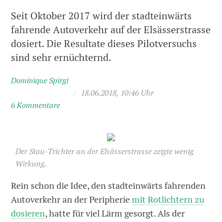
Seit Oktober 2017 wird der stadteinwärts
fahrende Autoverkehr auf der Elsässerstrasse
dosiert. Die Resultate dieses Pilotversuchs
sind sehr ernüchternd.
Dominique Spirgi
/
18.06.2018, 10:46 Uhr
6 Kommentare
Der Stau-Trichter an der Elsässerstrasse zeigte wenig
Wirkung.
Rein schon die Idee, den stadteinwärts fahrenden
Autoverkehr an der Peripherie
mit Rotlichtern zu
dosieren
, hatte für viel Lärm gesorgt. Als der