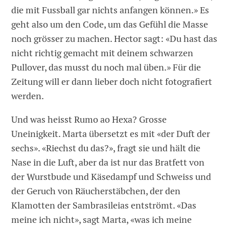
die mit Fussball gar nichts anfangen können.» Es
geht also um den Code, um das Gefühl die Masse
noch grösser zu machen. Hector sagt: «Du hast das
nicht richtig gemacht mit deinem schwarzen
Pullover, das musst du noch mal üben.» Für die
Zeitung will er dann lieber doch nicht fotografiert
werden.
Und was heisst Rumo ao Hexa? Grosse
Uneinigkeit. Marta übersetzt es mit «der Duft der
sechs». «Riechst du das?», fragt sie und hält die
Nase in die Luft, aber da ist nur das Bratfett von
der Wurstbude und Käsedampf und Schweiss und
der Geruch von Räucherstäbchen, der den
Klamotten der Sambrasileias entströmt. «Das
meine ich nicht», sagt Marta, «was ich meine