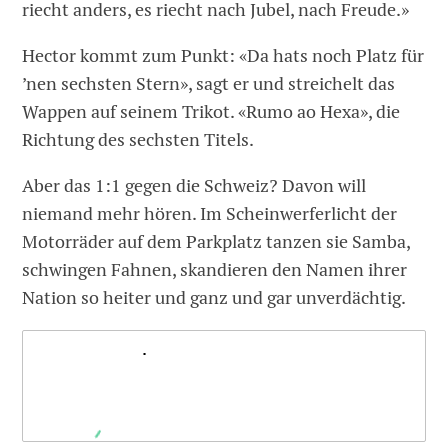
riecht anders, es riecht nach Jubel, nach Freude.»
Hector kommt zum Punkt: «Da hats noch Platz für
’nen sechsten Stern», sagt er und streichelt das
Wappen auf seinem Trikot. «Rumo ao Hexa», die
Richtung des sechsten Titels.
Aber das 1:1 gegen die Schweiz? Davon will
niemand mehr hören. Im Scheinwerferlicht der
Motorräder auf dem Parkplatz tanzen sie Samba,
schwingen Fahnen, skandieren den Namen ihrer
Nation so heiter und ganz und gar unverdächtig.
..