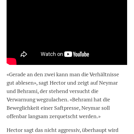
«Gerade an den zwei kann man die Verhältnisse
gut ablesen», sagt Hector und zeigt auf Neymar
und Behrami, der stehend versucht die
Verwarnung wegzulachen. «Behrami hat die
Beweglichkeit einer Saftpresse, Neymar soll
offenbar langsam zerquetscht werden.»
Hector sagt das nicht aggressiv, überhaupt wird