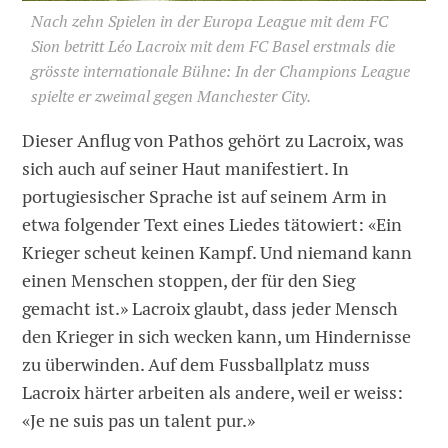
Nach zehn Spielen in der Europa League mit dem FC
Sion betritt Léo Lacroix mit dem FC Basel erstmals die
grösste internationale Bühne: In der Champions League
spielte er zweimal gegen Manchester City.
Dieser Anflug von Pathos gehört zu Lacroix, was
sich auch auf seiner Haut manifestiert. In
portugiesischer Sprache ist auf seinem Arm in
etwa folgender Text eines Liedes tätowiert: «Ein
Krieger scheut keinen Kampf. Und niemand kann
einen Menschen stoppen, der für den Sieg
gemacht ist.» Lacroix glaubt, dass jeder Mensch
den Krieger in sich wecken kann, um Hindernisse
zu überwinden. Auf dem Fussballplatz muss
Lacroix härter arbeiten als andere, weil er weiss:
«Je ne suis pas un talent pur.»