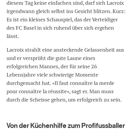
diesem Tag keine einfachen sind, darf sich Lacroix
irgendwann gleich selbst ins Gesicht blitzen. Kurz:
Es ist ein kleines Schauspiel, das der Verteidiger
des FC Basel in sich ruhend über sich ergehen
lässt.
Lacroix strahlt eine ansteckende Gelassenheit aus
und er versprüht die gute Laune eines
erfolgreichen Mannes, der für seine 26
Lebensjahre viele schwierige Momente
durchgemacht hat. «Il faut connaître la merde
pour connaître la réussite», sagt er. Man muss
durch die Scheisse gehen, um erfolgreich zu sein.
Von der Küchenhilfe zum Profifussballer