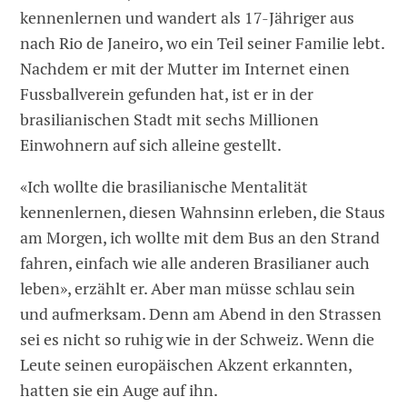
kennenlernen und wandert als 17-Jähriger aus
nach Rio de Janeiro, wo ein Teil seiner Familie lebt.
Nachdem er mit der Mutter im Internet einen
Fussballverein gefunden hat, ist er in der
brasilianischen Stadt mit sechs Millionen
Einwohnern auf sich alleine gestellt.
«Ich wollte die brasilianische Mentalität
kennenlernen, diesen Wahnsinn erleben, die Staus
am Morgen, ich wollte mit dem Bus an den Strand
fahren, einfach wie alle anderen Brasilianer auch
leben», erzählt er. Aber man müsse schlau sein
und aufmerksam. Denn am Abend in den Strassen
sei es nicht so ruhig wie in der Schweiz. Wenn die
Leute seinen europäischen Akzent erkannten,
hatten sie ein Auge auf ihn.