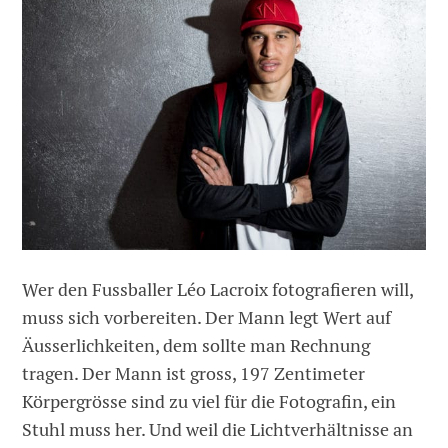
Wer den Fussballer Léo Lacroix fotografieren will,
muss sich vorbereiten. Der Mann legt Wert auf
Äusserlichkeiten, dem sollte man Rechnung
tragen. Der Mann ist gross, 197 Zentimeter
Körpergrösse sind zu viel für die Fotografin, ein
Stuhl muss her. Und weil die Lichtverhältnisse an