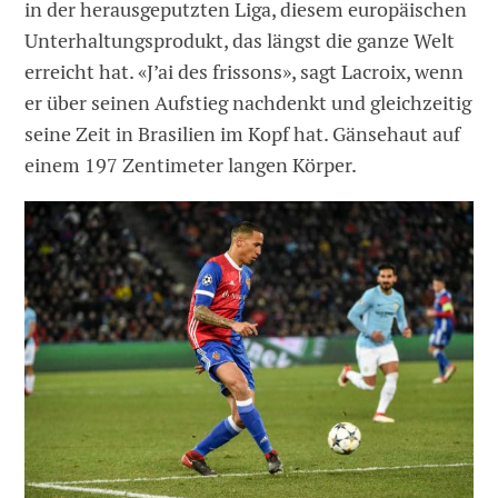
in der herausgeputzten Liga, diesem europäischen
Unterhaltungsprodukt, das längst die ganze Welt
erreicht hat. «J’ai des frissons», sagt Lacroix, wenn
er über seinen Aufstieg nachdenkt und gleichzeitig
seine Zeit in Brasilien im Kopf hat. Gänsehaut auf
einem 197 Zentimeter langen Körper.