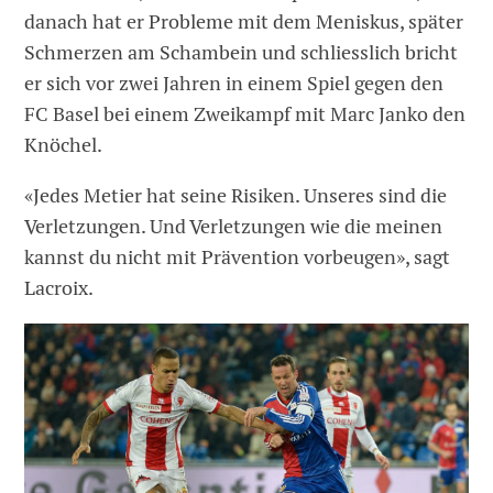
danach hat er Probleme mit dem Meniskus, später
Schmerzen am Schambein und schliesslich bricht
er sich vor zwei Jahren in einem Spiel gegen den
FC Basel bei einem Zweikampf mit Marc Janko den
Knöchel.
«Jedes Metier hat seine Risiken. Unseres sind die
Verletzungen. Und Verletzungen wie die meinen
kannst du nicht mit Prävention vorbeugen», sagt
Lacroix.