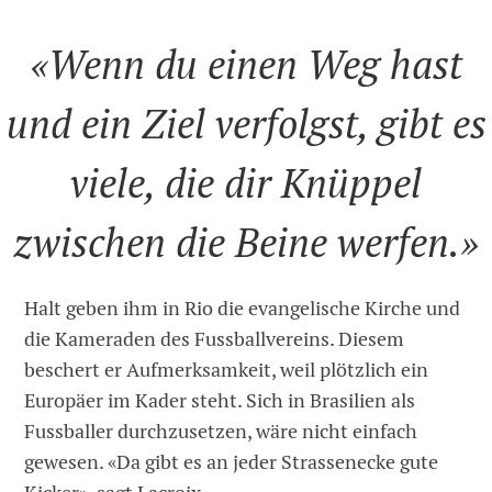
«Wenn du einen Weg hast
und ein Ziel verfolgst, gibt es
viele, die dir Knüppel
zwischen die Beine werfen.»
Halt geben ihm in Rio die evangelische Kirche und
die Kameraden des Fussballvereins. Diesem
beschert er Aufmerksamkeit, weil plötzlich ein
Europäer im Kader steht. Sich in Brasilien als
Fussballer durchzusetzen, wäre nicht einfach
gewesen. «Da gibt es an jeder Strassenecke gute