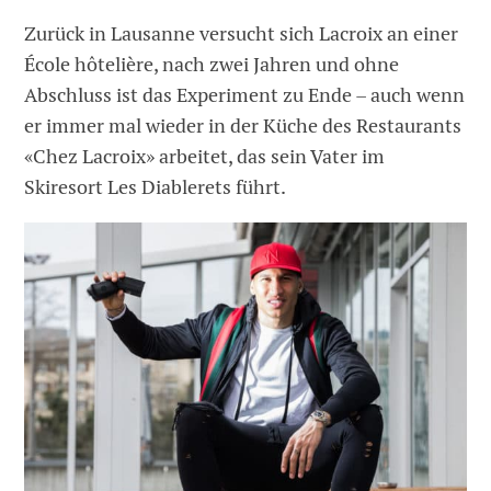
Zurück in Lausanne versucht sich Lacroix an einer
École hôtelière, nach zwei Jahren und ohne
Abschluss ist das Experiment zu Ende – auch wenn
er immer mal wieder in der Küche des Restaurants
«Chez Lacroix» arbeitet, das sein Vater im
Skiresort Les Diablerets führt.