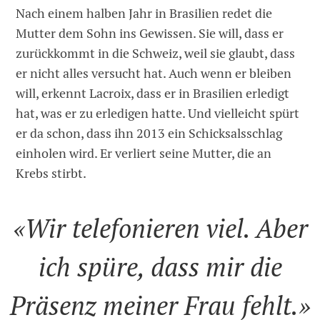
Nach einem halben Jahr in Brasilien redet die
Mutter dem Sohn ins Gewissen. Sie will, dass er
zurückkommt in die Schweiz, weil sie glaubt, dass
er nicht alles versucht hat. Auch wenn er bleiben
will, erkennt Lacroix, dass er in Brasilien erledigt
hat, was er zu erledigen hatte. Und vielleicht spürt
er da schon, dass ihn 2013 ein Schicksalsschlag
einholen wird. Er verliert seine Mutter, die an
Krebs stirbt.
«Wir telefonieren viel. Aber
ich spüre, dass mir die
Präsenz meiner Frau fehlt.»