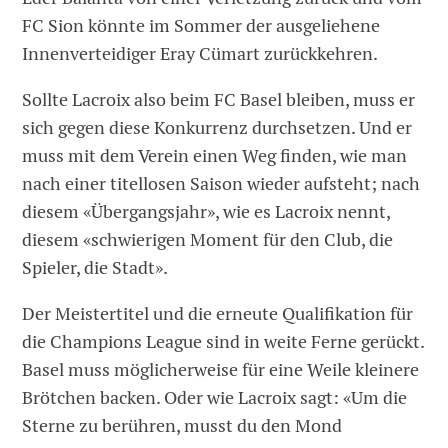
FC Sion könnte im Sommer der ausgeliehene
Innenverteidiger Eray Cümart zurückkehren.
Sollte Lacroix also beim FC Basel bleiben, muss er
sich gegen diese Konkurrenz durchsetzen. Und er
muss mit dem Verein einen Weg finden, wie man
nach einer titellosen Saison wieder aufsteht; nach
diesem «Übergangsjahr», wie es Lacroix nennt,
diesem «schwierigen Moment für den Club, die
Spieler, die Stadt».
Der Meistertitel und die erneute Qualifikation für
die Champions League sind in weite Ferne gerückt.
Basel muss möglicherweise für eine Weile kleinere
Brötchen backen. Oder wie Lacroix sagt: «Um die
Sterne zu berühren, musst du den Mond