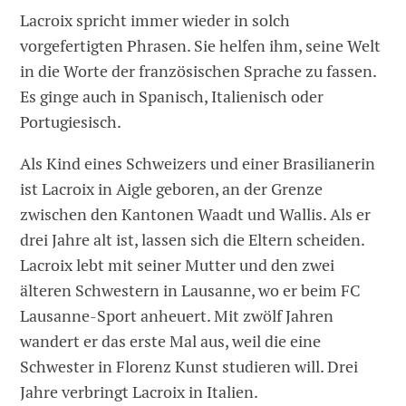
Lacroix spricht immer wieder in solch
vorgefertigten Phrasen. Sie helfen ihm, seine Welt
in die Worte der französischen Sprache zu fassen.
Es ginge auch in Spanisch, Italienisch oder
Portugiesisch.
Als Kind eines Schweizers und einer Brasilianerin
ist Lacroix in Aigle geboren, an der Grenze
zwischen den Kantonen Waadt und Wallis. Als er
drei Jahre alt ist, lassen sich die Eltern scheiden.
Lacroix lebt mit seiner Mutter und den zwei
älteren Schwestern in Lausanne, wo er beim FC
Lausanne-Sport anheuert. Mit zwölf Jahren
wandert er das erste Mal aus, weil die eine
Schwester in Florenz Kunst studieren will. Drei
Jahre verbringt Lacroix in Italien.