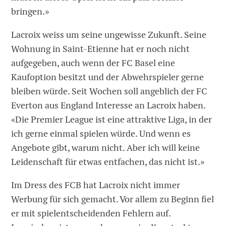
bringen.»
Lacroix weiss um seine ungewisse Zukunft. Seine
Wohnung in Saint-Etienne hat er noch nicht
aufgegeben, auch wenn der FC Basel eine
Kaufoption besitzt und der Abwehrspieler gerne
bleiben würde. Seit Wochen soll angeblich der FC
Everton aus England Interesse an Lacroix haben.
«Die Premier League ist eine attraktive Liga, in der
ich gerne einmal spielen würde. Und wenn es
Angebote gibt, warum nicht. Aber ich will keine
Leidenschaft für etwas entfachen, das nicht ist.»
Im Dress des FCB hat Lacroix nicht immer
Werbung für sich gemacht. Vor allem zu Beginn fiel
er mit spielentscheidenden Fehlern auf.