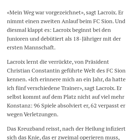
«Mein Weg war vorgezeichnet», sagt Lacroix. Er
nimmt einen zweiten Anlauf beim FC Sion. Und
diesmal klappt es: Lacroix beginnt bei den
Junioren und debütiert als 18-Jähriger mit der
ersten Mannschaft.
Lacroix lernt die verrückte, von Präsident
Christian Constantin geführte Welt des FC Sion
kennen. «Ich erinnere mich an ein Jahr, da hatte
ich fünf verschiedene Trainer», sagt Lacroix. Er
selbst kommt auf dem Platz nicht auf viel mehr
Konstanz: 96 Spiele absolviert er, 62 verpasst er
wegen Verletzungen.
Das Kreuzband reisst, nach der Heilung infiziert
sich das Knie, das er zweimal operieren muss,