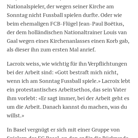
Nationalspieler, der wegen seiner Kirche am
Sonntag nicht Fussball spielen durfte. Oder wie
beim ehemaligen FCB-Flügel Jean-Paul Boëtius,
der dem holländischen Nationaltrainer Louis van
Gaal wegen eines Kirchenanlasses einen Korb gab,
als dieser ihn zum ersten Mal anrief.
Lacroix weiss, wie wichtig für ihn Verpflichtungen
bei der Arbeit sind: «Gott bestraft mich nicht,
wenn ich am Sonntag Fussball spiele.» Lacroix lebt
ein protestantisches Arbeitsethos, das sein Vater
ihm vorlebt: «Er sagt immer, bei der Arbeit geht es
um die Arbeit. Danach kannst du machen, was du
willst.»
In Basel vergnügt er sich mit einer Gruppe von