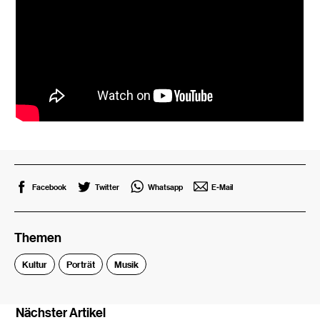
Facebook
Twitter
Whatsapp
E-Mail
Themen
Kultur
Porträt
Musik
Nächster Artikel