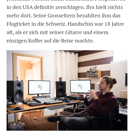
in den USA definitiv zerschlagen. Ihn hielt nichts
mehr dort. Seine Grosseltern bezahlten ihm das
Flugticket in die Schweiz. Handschin war 18 Jahre
alt, als er sich mit seiner Gitarre und einem
einzigen Koffer auf die Reise machte.