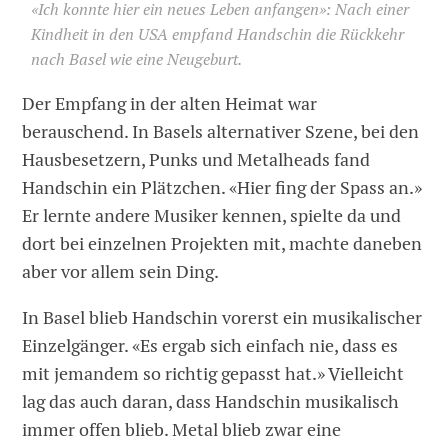
«Ich konnte hier ein neues Leben anfangen»: Nach einer
Kindheit in den USA empfand Handschin die Rückkehr
nach Basel wie eine Neugeburt.
Der Empfang in der alten Heimat war
berauschend. In Basels alternativer Szene, bei den
Hausbesetzern, Punks und Metalheads fand
Handschin ein Plätzchen. «Hier fing der Spass an.»
Er lernte andere Musiker kennen, spielte da und
dort bei einzelnen Projekten mit, machte daneben
aber vor allem sein Ding.
In Basel blieb Handschin vorerst ein musikalischer
Einzelgänger. «Es ergab sich einfach nie, dass es
mit jemandem so richtig gepasst hat.» Vielleicht
lag das auch daran, dass Handschin musikalisch
immer offen blieb. Metal blieb zwar eine