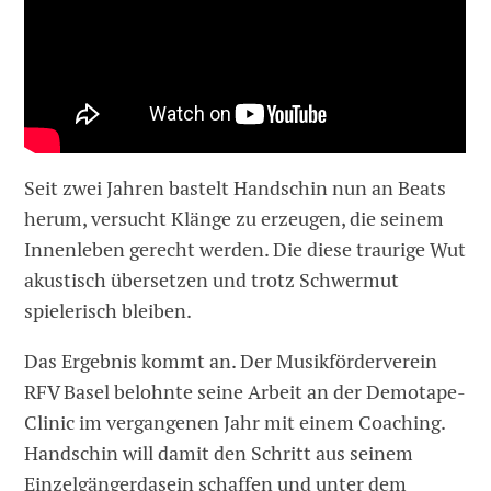
Seit zwei Jahren bastelt Handschin nun an Beats
herum, versucht Klänge zu erzeugen, die seinem
Innenleben gerecht werden. Die diese traurige Wut
akustisch übersetzen und trotz Schwermut
spielerisch bleiben.
Das Ergebnis kommt an. Der Musikförderverein
RFV Basel belohnte seine Arbeit an der Demotape-
Clinic im vergangenen Jahr mit einem Coaching.
Handschin will damit den Schritt aus seinem
Einzelgängerdasein schaffen und unter dem