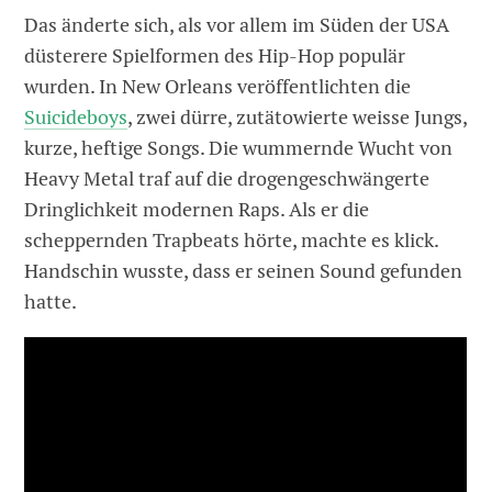
Das änderte sich, als vor allem im Süden der USA
düsterere Spielformen des Hip-Hop populär
wurden. In New Orleans veröffentlichten die
Suicideboys
, zwei dürre, zutätowierte weisse Jungs,
kurze, heftige Songs. Die wummernde Wucht von
Heavy Metal traf auf die drogengeschwängerte
Dringlichkeit modernen Raps. Als er die
scheppernden Trapbeats hörte, machte es klick.
Handschin wusste, dass er seinen Sound gefunden
hatte.