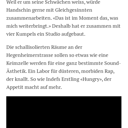
Weil er um seine Schwächen weiss, würde
Handschin gerne mit Gleichgesinnten
zusammenarbeiten. «Das ist im Moment das, was
mich weiterbringt.» Deshalb hat er zusammen mit
vier Kumpels ein Studio aufgebaut.
Die schallisolierten Räume an der
Hegenheimerstrasse sollen so etwas wie eine
Keimzelle werden für eine ganz bestimmte Sound-
Ästhetik. Ein Labor für düsteren, morbiden Rap,
der knallt. So wie Indefs Erstling «Hungry», der
Appetit macht auf mehr.