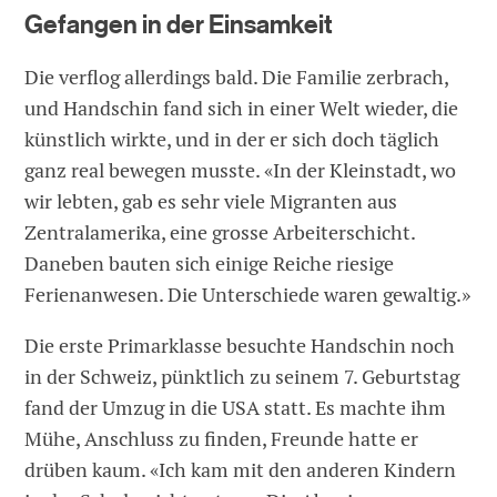
Gefangen in der Einsamkeit
Die verflog allerdings bald. Die Familie zerbrach,
und Handschin fand sich in einer Welt wieder, die
künstlich wirkte, und in der er sich doch täglich
ganz real bewegen musste. «In der Kleinstadt, wo
wir lebten, gab es sehr viele Migranten aus
Zentralamerika, eine grosse Arbeiterschicht.
Daneben bauten sich einige Reiche riesige
Ferienanwesen. Die Unterschiede waren gewaltig.»
Die erste Primarklasse besuchte Handschin noch
in der Schweiz, pünktlich zu seinem 7. Geburtstag
fand der Umzug in die USA statt. Es machte ihm
Mühe, Anschluss zu finden, Freunde hatte er
drüben kaum. «Ich kam mit den anderen Kindern