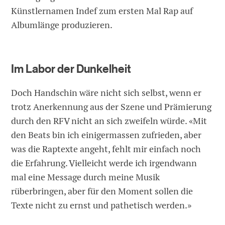
Künstlernamen Indef zum ersten Mal Rap auf
Albumlänge produzieren.
Im Labor der Dunkelheit
Doch Handschin wäre nicht sich selbst, wenn er
trotz Anerkennung aus der Szene und Prämierung
durch den RFV nicht an sich zweifeln würde. «Mit
den Beats bin ich einigermassen zufrieden, aber
was die Raptexte angeht, fehlt mir einfach noch
die Erfahrung. Vielleicht werde ich irgendwann
mal eine Message durch meine Musik
rüberbringen, aber für den Moment sollen die
Texte nicht zu ernst und pathetisch werden.»