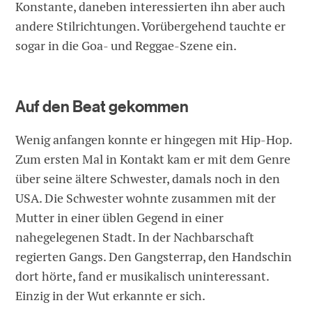
Konstante, daneben interessierten ihn aber auch
andere Stilrichtungen. Vorübergehend tauchte er
sogar in die Goa- und Reggae-Szene ein.
Auf den Beat gekommen
Wenig anfangen konnte er hingegen mit Hip-Hop.
Zum ersten Mal in Kontakt kam er mit dem Genre
über seine ältere Schwester, damals noch in den
USA. Die Schwester wohnte zusammen mit der
Mutter in einer üblen Gegend in einer
nahegelegenen Stadt. In der Nachbarschaft
regierten Gangs. Den Gangsterrap, den Handschin
dort hörte, fand er musikalisch uninteressant.
Einzig in der Wut erkannte er sich.