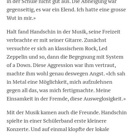
in der Schule nicht gut aus. Die Abneigung war
gegenseitig, es war ein Elend. Ich hatte eine grosse
Wut in mir.»
Halt fand Handschin in der Musik, seine Freizeit
verbrachte er mit seiner Gitarre. Zunächst
versuchte er sich an klassischem Rock, Led
Zeppelin und so, dann die Begegnung mit System
of a Down. Diese Aggression war ihm vertraut,
machte ihm wohl genau deswegen Angst. «Ich sah
in Metal eine Möglichkeit, mich aufzulehnen
gegen all das, was mich fertigmachte. Meine
Einsamkeit in der Fremde, diese Ausweglosigkeit.»
Mit der Musik kamen auch die Freunde. Handschin
spielte in einer Schülerband erste kleinere
Konzerte. Und auf einmal klopfte der lokale