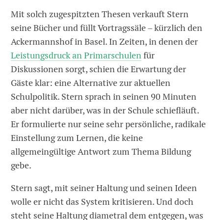
Mit solch zugespitzten Thesen verkauft Stern
seine Bücher und füllt Vortragssäle – kürzlich den
Ackermannshof in Basel. In Zeiten, in denen der
Leistungsdruck an Primarschulen
für
Diskussionen sorgt, schien die Erwartung der
Gäste klar: eine Alternative zur aktuellen
Schulpolitik. Stern sprach in seinen 90 Minuten
aber nicht darüber, was in der Schule schiefläuft.
Er formulierte nur seine sehr persönliche, radikale
Einstellung zum Lernen, die keine
allgemeingültige Antwort zum Thema Bildung
gebe.
Stern sagt, mit seiner Haltung und seinen Ideen
wolle er nicht das System kritisieren. Und doch
steht seine Haltung diametral dem entgegen, was