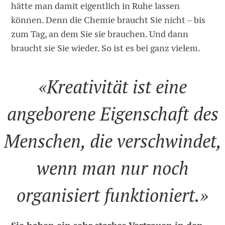
hätte man damit eigentlich in Ruhe lassen
können. Denn die Chemie braucht Sie nicht – bis
zum Tag, an dem Sie sie brauchen. Und dann
braucht sie Sie wieder. So ist es bei ganz vielem.
«Kreativität ist eine
angeborene Eigenschaft des
Menschen, die verschwindet,
wenn man nur noch
organisiert funktioniert.»