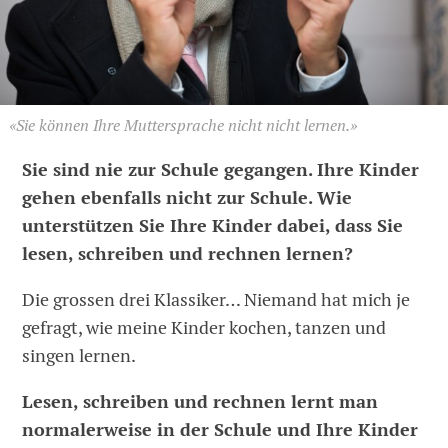
«Sie können Ihre Muttersprache nicht nicht lernen.»
Sie sind nie zur Schule gegangen. Ihre Kinder
gehen ebenfalls nicht zur Schule. Wie
unterstützen Sie Ihre Kinder dabei, dass Sie
lesen, schreiben und rechnen lernen?
Die grossen drei Klassiker… Niemand hat mich je
gefragt, wie meine Kinder kochen, tanzen und
singen lernen.
Lesen, schreiben und rechnen lernt man
normalerweise in der Schule und Ihre Kinder