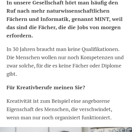
In unsere Gesellschaft hört man häufig den
Ruf nach mehr naturwissenschaftlichen
Fächern und Informatik, genannt MINT, weil
das sind die Fächer, die die Jobs von morgen
erfordern.
In 30 Jahren braucht man keine Qualifikationen.
Die Menschen wollen nur noch Kompetenzen und
zwar solche, für die es keine Fächer oder Diplome
gibt.
Für Kreativberufe meinen Sie?
Kreativität ist zum Beispiel eine angeborene
Eigenschaft des Menschen, die verschwindet,
wenn man nur noch organisiert funktioniert.