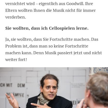
vernichtet wird – eigentlich aus Goodwill. Ihre
Eltern wollten Ihnen die Musik nicht für immer
verderben.
Sie wollten, dass ich Cellospielen lerne.
Ja, sie wollten, dass Sie Fortschritte machen. Das
Problem ist, dass man so keine Fortschritte
machen kann. Denn Musik passiert jetzt und nicht
weiter fort!