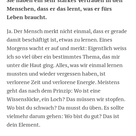
Sie haben ein sehr starkes Vertrauen in den
Menschen, dass er das lernt, was er fürs
Leben braucht.
Ja. Der Mensch merkt nicht einmal, dass er gerade
damit beschäftigt ist, etwas zu lernen. Eines
Morgens wacht er auf und merkt: Eigentlich weiss
ich so viel über ein bestimmtes Thema, das mir
unter die Haut ging. Alles, was wir einmal lernen
mussten und wieder vergessen haben, ist
verlorene Zeit und verlorene Energie. Meistens
geht das nach dem Prinzip: Wo ist eine
Wissenslücke, ein Loch? Das müssen wir stopfen.
Wo bist du schwach? Da musst du üben. Es sollte
vielmehr darum gehen: Wo bist du gut? Das ist
dein Element.