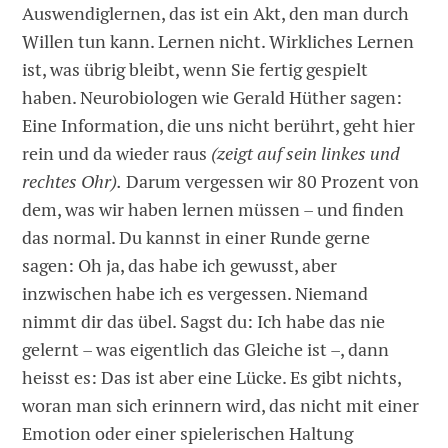
Auswendiglernen, das ist ein Akt, den man durch
Willen tun kann. Lernen nicht. Wirkliches Lernen
ist, was übrig bleibt, wenn Sie fertig gespielt
haben. Neurobiologen wie Gerald Hüther sagen:
Eine Information, die uns nicht berührt, geht hier
rein und da wieder raus
(zeigt auf sein linkes und
rechtes Ohr).
Darum vergessen wir 80 Prozent von
dem, was wir haben lernen müssen – und finden
das normal. Du kannst in einer Runde gerne
sagen: Oh ja, das habe ich gewusst, aber
inzwischen habe ich es vergessen. Niemand
nimmt dir das übel. Sagst du: Ich habe das nie
gelernt – was eigentlich das Gleiche ist –, dann
heisst es: Das ist aber eine Lücke. Es gibt nichts,
woran man sich erinnern wird, das nicht mit einer
Emotion oder einer spielerischen Haltung