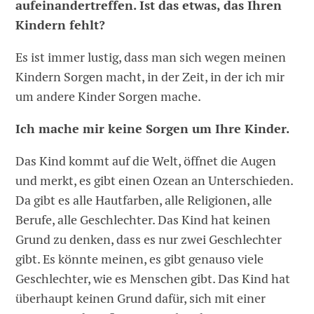
aufeinandertreffen. Ist das etwas, das Ihren
Kindern fehlt?
Es ist immer lustig, dass man sich wegen meinen
Kindern Sorgen macht, in der Zeit, in der ich mir
um andere Kinder Sorgen mache.
Ich mache mir keine Sorgen um Ihre Kinder.
Das Kind kommt auf die Welt, öffnet die Augen
und merkt, es gibt einen Ozean an Unterschieden.
Da gibt es alle Hautfarben, alle Religionen, alle
Berufe, alle Geschlechter. Das Kind hat keinen
Grund zu denken, dass es nur zwei Geschlechter
gibt. Es könnte meinen, es gibt genauso viele
Geschlechter, wie es Menschen gibt. Das Kind hat
überhaupt keinen Grund dafür, sich mit einer