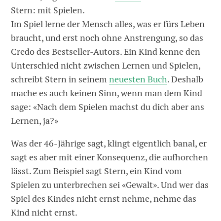
Stern: mit Spielen.
Im Spiel lerne der Mensch alles, was er fürs Leben
braucht, und erst noch ohne Anstrengung, so das
Credo des Bestseller-Autors. Ein Kind kenne den
Unterschied nicht zwischen Lernen und Spielen,
schreibt Stern in seinem
neuesten Buch
. Deshalb
mache es auch keinen Sinn, wenn man dem Kind
sage: «Nach dem Spielen machst du dich aber ans
Lernen, ja?»
Was der 46-Jährige sagt, klingt eigentlich banal, er
sagt es aber mit einer Konsequenz, die aufhorchen
lässt. Zum Beispiel sagt Stern, ein Kind vom
Spielen zu unterbrechen sei «Gewalt». Und wer das
Spiel des Kindes nicht ernst nehme, nehme das
Kind nicht ernst.