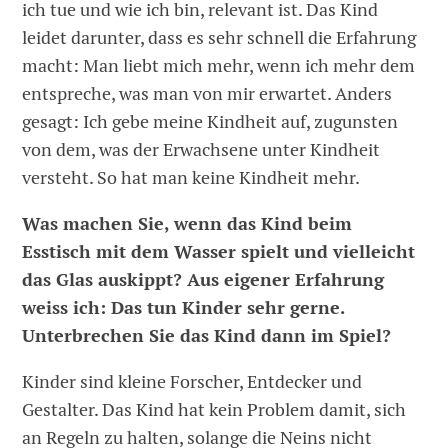
ich tue und wie ich bin, relevant ist. Das Kind
leidet darunter, dass es sehr schnell die Erfahrung
macht: Man liebt mich mehr, wenn ich mehr dem
entspreche, was man von mir erwartet. Anders
gesagt: Ich gebe meine Kindheit auf, zugunsten
von dem, was der Erwachsene unter Kindheit
versteht. So hat man keine Kindheit mehr.
Was machen Sie, wenn das Kind beim
Esstisch mit dem Wasser spielt und vielleicht
das Glas auskippt? Aus eigener Erfahrung
weiss ich: Das tun Kinder sehr gerne.
Unterbrechen Sie das Kind dann im Spiel?
Kinder sind kleine Forscher, Entdecker und
Gestalter. Das Kind hat kein Problem damit, sich
an Regeln zu halten, solange die Neins nicht