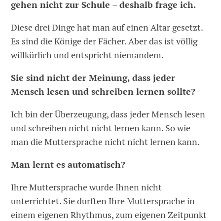
gehen nicht zur Schule – deshalb frage ich.
Diese drei Dinge hat man auf einen Altar gesetzt.
Es sind die Könige der Fächer. Aber das ist völlig
willkürlich und entspricht niemandem.
Sie sind nicht der Meinung, dass jeder
Mensch lesen und schreiben lernen sollte?
Ich bin der Überzeugung, dass jeder Mensch lesen
und schreiben nicht nicht lernen kann. So wie
man die Muttersprache nicht nicht lernen kann.
Man lernt es automatisch?
Ihre Muttersprache wurde Ihnen nicht
unterrichtet. Sie durften Ihre Muttersprache in
einem eigenen Rhythmus, zum eigenen Zeitpunkt