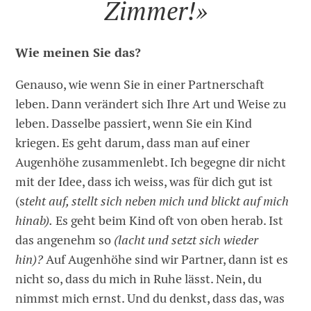
Zimmer!»
Wie meinen Sie das?
Genauso, wie wenn Sie in einer Partnerschaft
leben. Dann verändert sich Ihre Art und Weise zu
leben. Dasselbe passiert, wenn Sie ein Kind
kriegen. Es geht darum, dass man auf einer
Augenhöhe zusammenlebt. Ich begegne dir nicht
mit der Idee, dass ich weiss, was für dich gut ist
(s
teht auf, stellt sich neben mich und blickt auf mich
hinab).
Es geht beim Kind oft von oben herab. Ist
das angenehm so
(lacht und setzt sich wieder
hin)?
Auf Augenhöhe sind wir Partner, dann ist es
nicht so, dass du mich in Ruhe lässt. Nein, du
nimmst mich ernst. Und du denkst, dass das, was