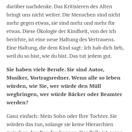
darüber nachdenke. Das Kritisieren des Alten
bringt uns nicht weiter. Die Menschen sind nicht
mehr gegen etwas, sie sind mehr und mehr für
etwas. Diese Ökologie der Kindheit, von der ich
berichte, ist eine neue Haltung des Vertrauens.
Eine Haltung, die dem Kind sagt: Ich hab dich lieb,
weil du so bist, wie du bist. Das tut jedem gut.
Sie haben viele Berufe. Sie sind Autor,
Musiker, Vortragsredner. Wenn alle so leben
würden, wie Sie, wer würde den Müll
wegbringen, wer würde Bäcker oder Beamter
werden?
Ganz einfach: Mein Sohn oder Ihre Tochter. Sie
würden das tun, solange sie keine Hierarchien