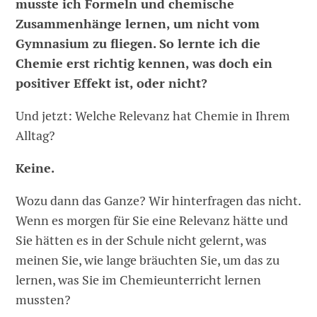
musste ich Formeln und chemische
Zusammenhänge lernen, um nicht vom
Gymnasium zu fliegen. So lernte ich die
Chemie erst richtig kennen, was doch ein
positiver Effekt ist, oder nicht?
Und jetzt: Welche Relevanz hat Chemie in Ihrem
Alltag?
Keine.
Wozu dann das Ganze? Wir hinterfragen das nicht.
Wenn es morgen für Sie eine Relevanz hätte und
Sie hätten es in der Schule nicht gelernt, was
meinen Sie, wie lange bräuchten Sie, um das zu
lernen, was Sie im Chemieunterricht lernen
mussten?