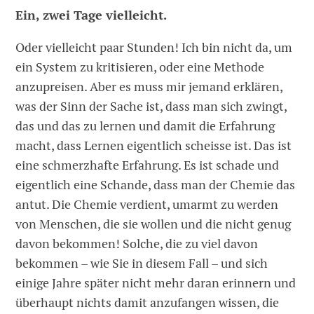
Ein, zwei Tage vielleicht.
Oder vielleicht paar Stunden! Ich bin nicht da, um
ein System zu kritisieren, oder eine Methode
anzupreisen. Aber es muss mir jemand erklären,
was der Sinn der Sache ist, dass man sich zwingt,
das und das zu lernen und damit die Erfahrung
macht, dass Lernen eigentlich scheisse ist. Das ist
eine schmerzhafte Erfahrung. Es ist schade und
eigentlich eine Schande, dass man der Chemie das
antut. Die Chemie verdient, umarmt zu werden
von Menschen, die sie wollen und die nicht genug
davon bekommen! Solche, die zu viel davon
bekommen – wie Sie in diesem Fall – und sich
einige Jahre später nicht mehr daran erinnern und
überhaupt nichts damit anzufangen wissen, die