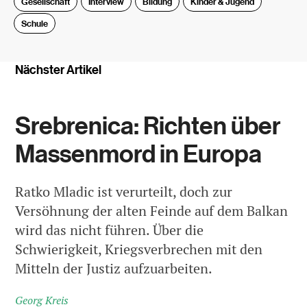
Gesellschaft
Interview
Bildung
Kinder & Jugend
Schule
Nächster Artikel
Srebrenica: Richten über
Massenmord in Europa
Ratko Mladic ist verurteilt, doch zur
Versöhnung der alten Feinde auf dem Balkan
wird das nicht führen. Über die
Schwierigkeit, Kriegsverbrechen mit den
Mitteln der Justiz aufzuarbeiten.
Georg Kreis