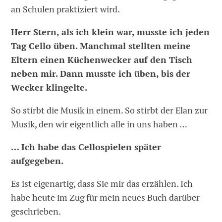
an Schulen praktiziert wird.
Herr Stern, als ich klein war, musste ich jeden
Tag Cello üben. Manchmal stellten meine
Eltern einen Küchenwecker auf den Tisch
neben mir. Dann musste ich üben, bis der
Wecker klingelte.
So stirbt die Musik in einem. So stirbt der Elan zur
Musik, den wir eigentlich alle in uns haben …
… Ich habe das Cellospielen später
aufgegeben.
Es ist eigenartig, dass Sie mir das erzählen. Ich
habe heute im Zug für mein neues Buch darüber
geschrieben.