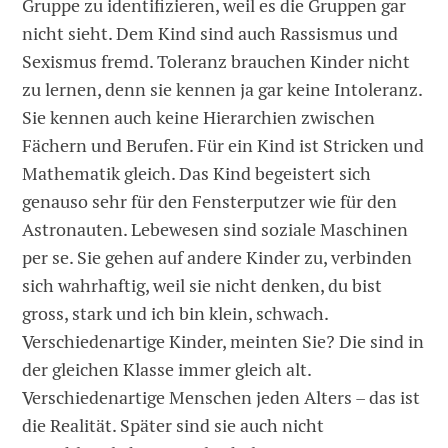
Gruppe zu identifizieren, weil es die Gruppen gar
nicht sieht. Dem Kind sind auch Rassismus und
Sexismus fremd. Toleranz brauchen Kinder nicht
zu lernen, denn sie kennen ja gar keine Intoleranz.
Sie kennen auch keine Hierarchien zwischen
Fächern und Berufen. Für ein Kind ist Stricken und
Mathematik gleich. Das Kind begeistert sich
genauso sehr für den Fensterputzer wie für den
Astronauten. Lebewesen sind soziale Maschinen
per se. Sie gehen auf andere Kinder zu, verbinden
sich wahrhaftig, weil sie nicht denken, du bist
gross, stark und ich bin klein, schwach.
Verschiedenartige Kinder, meinten Sie? Die sind in
der gleichen Klasse immer gleich alt.
Verschiedenartige Menschen jeden Alters – das ist
die Realität. Später sind sie auch nicht