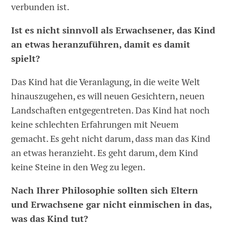
verbunden ist.
Ist es nicht sinnvoll als Erwachsener, das Kind
an etwas heranzuführen, damit es damit
spielt?
Das Kind hat die Veranlagung, in die weite Welt
hinauszugehen, es will neuen Gesichtern, neuen
Landschaften entgegentreten. Das Kind hat noch
keine schlechten Erfahrungen mit Neuem
gemacht. Es geht nicht darum, dass man das Kind
an etwas heranzieht. Es geht darum, dem Kind
keine Steine in den Weg zu legen.
Nach Ihrer Philosophie sollten sich Eltern
und Erwachsene gar nicht einmischen in das,
was das Kind tut?