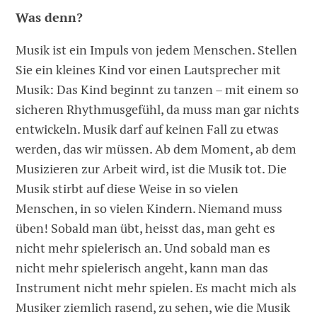
Was denn?
Musik ist ein Impuls von jedem Menschen. Stellen
Sie ein kleines Kind vor einen Lautsprecher mit
Musik: Das Kind beginnt zu tanzen – mit einem so
sicheren Rhythmusgefühl, da muss man gar nichts
entwickeln. Musik darf auf keinen Fall zu etwas
werden, das wir müssen. Ab dem Moment, ab dem
Musizieren zur Arbeit wird, ist die Musik tot. Die
Musik stirbt auf diese Weise in so vielen
Menschen, in so vielen Kindern. Niemand muss
üben! Sobald man übt, heisst das, man geht es
nicht mehr spielerisch an. Und sobald man es
nicht mehr spielerisch angeht, kann man das
Instrument nicht mehr spielen. Es macht mich als
Musiker ziemlich rasend, zu sehen, wie die Musik