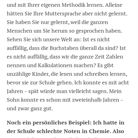
und mit Ihrer eigenen Methodik lernen. Alleine
hätten Sie Ihre Muttersprache aber nicht gelernt.
Sie haben Sie nur gelernt, weil die ganzen
Menschen um Sie herum so gesprochen haben.
Sehen Sie sich unsere Welt an: Ist es nicht
auffällig, dass die Buchstaben überall da sind? Ist
es nicht auffällig, dass wir die ganze Zeit Zahlen
nennen und Kalkulationen machen? Es gibt
unzählige Kinder, die lesen und schreiben lernen,
bevor sie zur Schule gehen. Ich konnte es mit acht
Jahren – spät würde man vielleicht sagen. Mein
Sohn konnte es schon mit zweieinhalb Jahren –
und zwar ganz gut.
Noch ein persönliches Beispiel: Ich hatte in
der Schule schlechte Noten in Chemie. Also