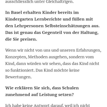
ausschliesslich unter Gleichaltrigen.
In Basel erhalten Kinder bereits im
Kindergarten Lernberichte und füllen mit
den Lehrpersonen Selbsteinschätzungen aus.
Das ist genau das Gegenteil von der Haltung,
die Sie preisen.
Wenn wir nicht von uns und unseren Erfahrungen,
Konzepten, Methoden ausgehen, sondern vom
Kind, dann würden wir sehen, dass das Kind nicht
so funktioniert. Das Kind möchte keine
Bewertungen.
Wie erklären Sie sich, dass Schulen
zunehmend auf Leistung setzen?
Ich habe keine Antwort darauf, weil ich nicht