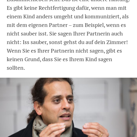
Es gibt keine Rechtfertigung dafür, wenn man mit
einem Kind anders umgeht und kommuniziert, als
mit dem eigenen Partner – zum Beispiel, wenn es
nicht sauber isst. Sie sagen Ihrer Partnerin auch
nicht: Iss sauber, sonst gehst du auf dein Zimmer!
Wenn Sie es Ihrer Partnerin nicht sagen, gibt es
keinen Grund, dass Sie es Ihrem Kind sagen
sollten.