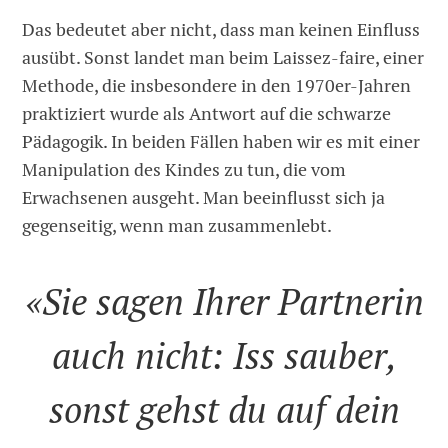
Das bedeutet aber nicht, dass man keinen Einfluss
ausübt. Sonst landet man beim Laissez-faire, einer
Methode, die insbesondere in den 1970er-Jahren
praktiziert wurde als Antwort auf die schwarze
Pädagogik. In beiden Fällen haben wir es mit einer
Manipulation des Kindes zu tun, die vom
Erwachsenen ausgeht. Man beeinflusst sich ja
gegenseitig, wenn man zusammenlebt.
«Sie sagen Ihrer Partnerin
auch nicht: Iss sauber,
sonst gehst du auf dein