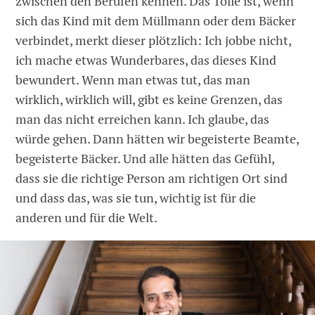
zwischen den Berufen kennen. Das Tolle ist, wenn
sich das Kind mit dem Müllmann oder dem Bäcker
verbindet, merkt dieser plötzlich: Ich jobbe nicht,
ich mache etwas Wunderbares, das dieses Kind
bewundert. Wenn man etwas tut, das man
wirklich, wirklich will, gibt es keine Grenzen, das
man das nicht erreichen kann. Ich glaube, das
würde gehen. Dann hätten wir begeisterte Beamte,
begeisterte Bäcker. Und alle hätten das Gefühl,
dass sie die richtige Person am richtigen Ort sind
und dass das, was sie tun, wichtig ist für die
anderen und für die Welt.