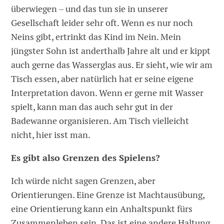
überwiegen – und das tun sie in unserer
Gesellschaft leider sehr oft. Wenn es nur noch
Neins gibt, ertrinkt das Kind im Nein. Mein
jüngster Sohn ist anderthalb Jahre alt und er kippt
auch gerne das Wasserglas aus. Er sieht, wie wir am
Tisch essen, aber natürlich hat er seine eigene
Interpretation davon. Wenn er gerne mit Wasser
spielt, kann man das auch sehr gut in der
Badewanne organisieren. Am Tisch vielleicht
nicht, hier isst man.
Es gibt also Grenzen des Spielens?
Ich würde nicht sagen Grenzen, aber
Orientierungen. Eine Grenze ist Machtausübung,
eine Orientierung kann ein Anhaltspunkt fürs
Zusammenleben sein. Das ist eine andere Haltung.