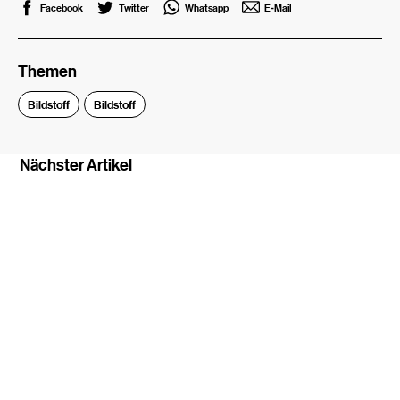
Facebook
Twitter
Whatsapp
E-Mail
Themen
Bildstoff
Bildstoff
Nächster Artikel