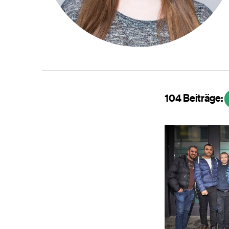
104 Beiträge: