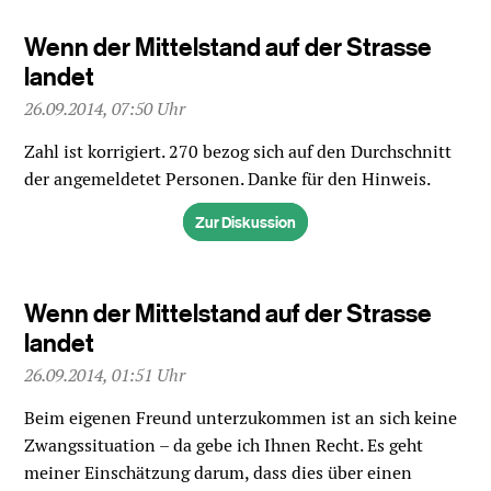
Wenn der Mittelstand auf der Strasse
landet
26.09.2014, 07:50 Uhr
Zahl ist korrigiert. 270 bezog sich auf den Durchschnitt
der angemeldetet Personen. Danke für den Hinweis.
Zur Diskussion
Wenn der Mittelstand auf der Strasse
landet
26.09.2014, 01:51 Uhr
Beim eigenen Freund unterzukommen ist an sich keine
Zwangssituation – da gebe ich Ihnen Recht. Es geht
meiner Einschätzung darum, dass dies über einen