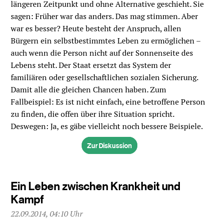
längeren Zeitpunkt und ohne Alternative geschieht. Sie
sagen: Früher war das anders. Das mag stimmen. Aber
war es besser? Heute besteht der Anspruch, allen
Bürgern ein selbstbestimmtes Leben zu ermöglichen –
auch wenn die Person nicht auf der Sonnenseite des
Lebens steht. Der Staat ersetzt das System der
familiären oder gesellschaftlichen sozialen Sicherung.
Damit alle die gleichen Chancen haben. Zum
Fallbeispiel: Es ist nicht einfach, eine betroffene Person
zu finden, die offen über ihre Situation spricht.
Deswegen: Ja, es gäbe vielleicht noch bessere Beispiele.
Zur Diskussion
Ein Leben zwischen Krankheit und
Kampf
22.09.2014, 04:10 Uhr