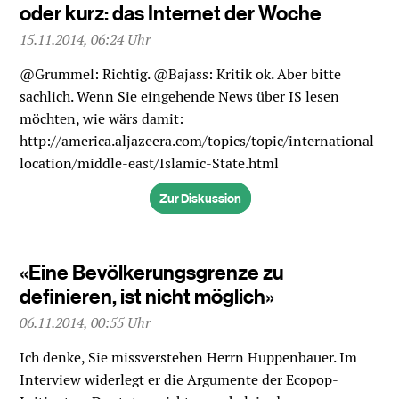
oder kurz: das Internet der Woche
15.11.2014, 06:24 Uhr
@Grummel: Richtig. @Bajass: Kritik ok. Aber bitte
sachlich. Wenn Sie eingehende News über IS lesen
möchten, wie wärs damit:
http://america.aljazeera.com/topics/topic/international-
location/middle-east/Islamic-State.html
Zur Diskussion
«Eine Bevölkerungsgrenze zu
definieren, ist nicht möglich»
06.11.2014, 00:55 Uhr
Ich denke, Sie missverstehen Herrn Huppenbauer. Im
Interview widerlegt er die Argumente der Ecopop-