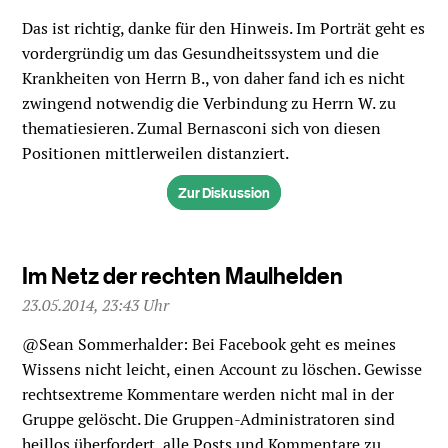
Das ist richtig, danke für den Hinweis. Im Porträt geht es
vordergründig um das Gesundheitssystem und die
Krankheiten von Herrn B., von daher fand ich es nicht
zwingend notwendig die Verbindung zu Herrn W. zu
thematiesieren. Zumal Bernasconi sich von diesen
Positionen mittlerweilen distanziert.
Zur Diskussion
Im Netz der rechten Maulhelden
23.05.2014, 23:43 Uhr
@Sean Sommerhalder: Bei Facebook geht es meines
Wissens nicht leicht, einen Account zu löschen. Gewisse
rechtsextreme Kommentare werden nicht mal in der
Gruppe gelöscht. Die Gruppen-Administratoren sind
heillos überfordert, alle Posts und Kommentare zu