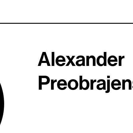
Alexander
Preobrajen