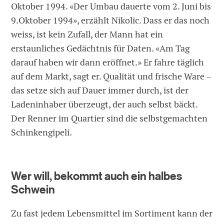
Oktober 1994. «Der Umbau dauerte vom 2. Juni bis
9.Oktober 1994», erzählt Nikolic. Dass er das noch
weiss, ist kein Zufall, der Mann hat ein
erstaunliches Gedächtnis für Daten. «Am Tag
darauf haben wir dann eröffnet.» Er fahre täglich
auf dem Markt, sagt er. Qualität und frische Ware –
das setze sich auf Dauer immer durch, ist der
Ladeninhaber überzeugt, der auch selbst bäckt.
Der Renner im Quartier sind die selbstgemachten
Schinkengipeli.
Wer will, bekommt auch ein halbes
Schwein
Zu fast jedem Lebensmittel im Sortiment kann der