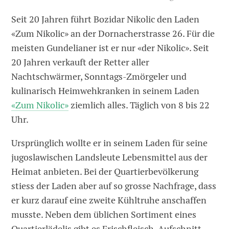
Seit 20 Jahren führt Bozidar Nikolic den Laden
«Zum Nikolic» an der Dornacherstrasse 26. Für die
meisten Gundelianer ist er nur «der Nikolic». Seit
20 Jahren verkauft der Retter aller
Nachtschwärmer, Sonntags-Zmörgeler und
kulinarisch Heimwehkranken in seinem Laden
«Zum Nikolic»
ziemlich alles. Täglich von 8 bis 22
Uhr.
Ursprünglich wollte er in seinem Laden für seine
jugoslawischen Landsleute Lebensmittel aus der
Heimat anbieten. Bei der Quartierbevölkerung
stiess der Laden aber auf so grosse Nachfrage, dass
er kurz darauf eine zweite Kühltruhe anschaffen
musste. Neben dem üblichen Sortiment eines
Quartierlädelis gibt es Frischfleisch, Aufschnitt,