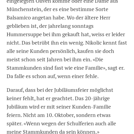
eingelegten Oliven komme oder eine Dame aus
Münchenstein, der es eine bestimme Sorte
Balsamico angetan habe. Wo der ältere Herr
geblieben ist, der jahrelang sonntags
Hummersuppe bei ihm gekauft hat, weiss er leider
nicht. Das betrübt ihn ein wenig. Nikolic kennt fast
alle seine Kunden persönlich, kaufen sie doch
meist schon seit Jahren bei ihm ein. «Die
Stammkunden sind fast wie eine Familie», sagt er.
Da falle es schon auf, wenn einer fehle.
Darauf, dass bei der Jubiläumsfeier möglichst
keiner fehlt, hat er geachtet. Das 20-jährige
Jubiläum wird er mit seiner Kunden-Familie
feiern. Nicht am 10. Oktober, sondern etwas
später. «Wenn wegen der Schulferien auch alle
meine Stammkunden da sein können.»