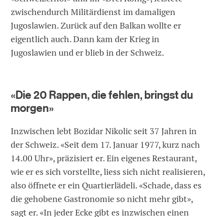
zwischendurch Militärdienst im damaligen
Jugoslawien. Zurück auf den Balkan wollte er
eigentlich auch. Dann kam der Krieg in
Jugoslawien und er blieb in der Schweiz.
«Die 20 Rappen, die fehlen, bringst du
morgen»
Inzwischen lebt Bozidar Nikolic seit 37 Jahren in
der Schweiz. «Seit dem 17. Januar 1977, kurz nach
14.00 Uhr», präzisiert er. Ein eigenes Restaurant,
wie er es sich vorstellte, liess sich nicht realisieren,
also öffnete er ein Quartierlädeli. «Schade, dass es
die gehobene Gastronomie so nicht mehr gibt»,
sagt er. «In jeder Ecke gibt es inzwischen einen