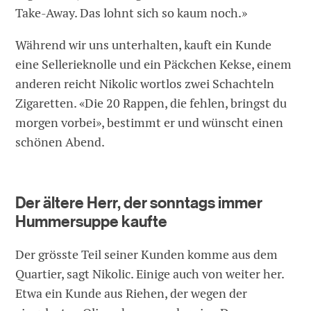
Take-Away. Das lohnt sich so kaum noch.»
Während wir uns unterhalten, kauft ein Kunde
eine Sellerieknolle und ein Päckchen Kekse, einem
anderen reicht Nikolic wortlos zwei Schachteln
Zigaretten. «Die 20 Rappen, die fehlen, bringst du
morgen vorbei», bestimmt er und wünscht einen
schönen Abend.
Der ältere Herr, der sonntags immer
Hummersuppe kaufte
Der grösste Teil seiner Kunden komme aus dem
Quartier, sagt Nikolic. Einige auch von weiter her.
Etwa ein Kunde aus Riehen, der wegen der