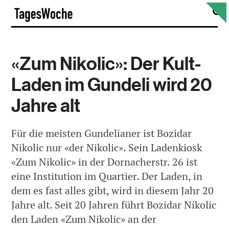
Skip
S
TagesWoche
to
content
«Zum Nikolic»: Der Kult-
Laden im Gundeli wird 20
Jahre alt
Für die meisten Gundelianer ist Bozidar
Nikolic nur «der Nikolic». Sein Ladenkiosk
«Zum Nikolic» in der Dornacherstr. 26 ist
eine Institution im Quartier. Der Laden, in
dem es fast alles gibt, wird in diesem Jahr 20
Jahre alt. Seit 20 Jahren führt Bozidar Nikolic
den Laden «Zum Nikolic» an der