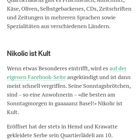
Käse, Oliven, Selbstgebackenes, CDs, Zeitschriften
und Zeitungen in mehreren Sprachen sowie
Spezialitäten aus verschiedenen Ländern.
Nikolic ist Kult
Wenn etwas Besonderes eintrifft, wird es
auf der
eigenen Facebook-Seite
angekündigt und ist dann
meist schnell vergriffen. Seine Sonntagsbrötchen,
sind – so eine Anwohnerin – «die besten am
Sonntagmorgen in gaaaaanz Basel!» Nikolic ist
Kult.
Eröffnet hat der stets in Hemd und Krawatte
gekleidete Serbe sein Quartierlädeli am 10.