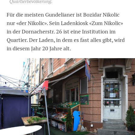
Quartierbevölkerung.
Für die meisten Gundelianer ist Bozidar Nikolic
nur «der Nikolic». Sein Ladenkiosk «Zum Nikolic»
in der Dornacherstr. 26 ist eine Institution im
Quartier. Der Laden, in dem es fast alles gibt, wird
in diesem Jahr 20 Jahre alt.