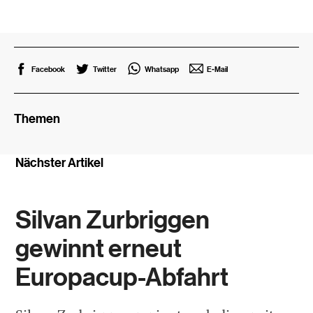
Facebook
Twitter
Whatsapp
E-Mail
Themen
Nächster Artikel
Silvan Zurbriggen
gewinnt erneut
Europacup-Abfahrt