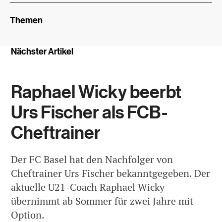
Themen
Nächster Artikel
Raphael Wicky beerbt
Urs Fischer als FCB-
Cheftrainer
Der FC Basel hat den Nachfolger von
Cheftrainer Urs Fischer bekanntgegeben. Der
aktuelle U21-Coach Raphael Wicky
übernimmt ab Sommer für zwei Jahre mit
Option.