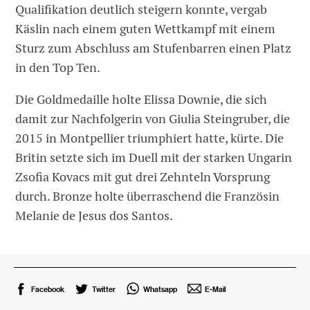
Qualifikation deutlich steigern konnte, vergab
Käslin nach einem guten Wettkampf mit einem
Sturz zum Abschluss am Stufenbarren einen Platz
in den Top Ten.
Die Goldmedaille holte Elissa Downie, die sich
damit zur Nachfolgerin von Giulia Steingruber, die
2015 in Montpellier triumphiert hatte, kürte. Die
Britin setzte sich im Duell mit der starken Ungarin
Zsofia Kovacs mit gut drei Zehnteln Vorsprung
durch. Bronze holte überraschend die Französin
Melanie de Jesus dos Santos.
Facebook
Twitter
Whatsapp
E-Mail