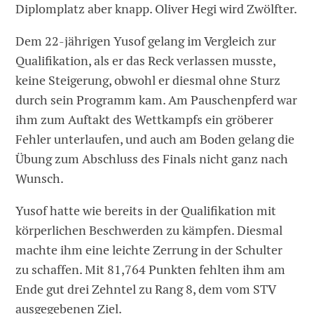
Diplomplatz aber knapp. Oliver Hegi wird Zwölfter.
Dem 22-jährigen Yusof gelang im Vergleich zur
Qualifikation, als er das Reck verlassen musste,
keine Steigerung, obwohl er diesmal ohne Sturz
durch sein Programm kam. Am Pauschenpferd war
ihm zum Auftakt des Wettkampfs ein gröberer
Fehler unterlaufen, und auch am Boden gelang die
Übung zum Abschluss des Finals nicht ganz nach
Wunsch.
Yusof hatte wie bereits in der Qualifikation mit
körperlichen Beschwerden zu kämpfen. Diesmal
machte ihm eine leichte Zerrung in der Schulter
zu schaffen. Mit 81,764 Punkten fehlten ihm am
Ende gut drei Zehntel zu Rang 8, dem vom STV
ausgegebenen Ziel.