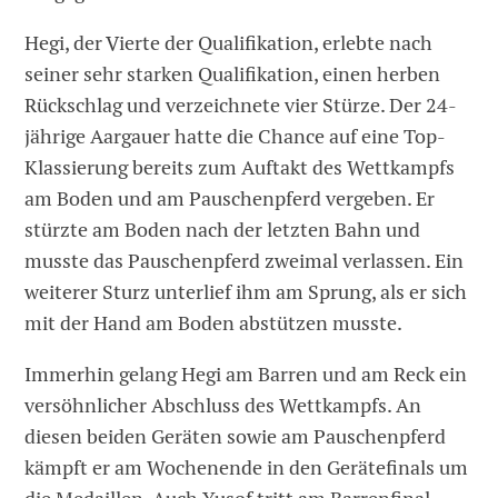
Hegi, der Vierte der Qualifikation, erlebte nach
seiner sehr starken Qualifikation, einen herben
Rückschlag und verzeichnete vier Stürze. Der 24-
jährige Aargauer hatte die Chance auf eine Top-
Klassierung bereits zum Auftakt des Wettkampfs
am Boden und am Pauschenpferd vergeben. Er
stürzte am Boden nach der letzten Bahn und
musste das Pauschenpferd zweimal verlassen. Ein
weiterer Sturz unterlief ihm am Sprung, als er sich
mit der Hand am Boden abstützen musste.
Immerhin gelang Hegi am Barren und am Reck ein
versöhnlicher Abschluss des Wettkampfs. An
diesen beiden Geräten sowie am Pauschenpferd
kämpft er am Wochenende in den Gerätefinals um