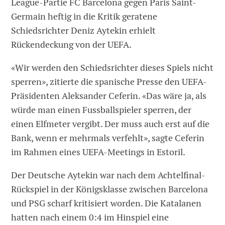
League-Partie FC Barcelona gegen Paris Saint-
Germain heftig in die Kritik geratene
Schiedsrichter Deniz Aytekin erhielt
Rückendeckung von der UEFA.
«Wir werden den Schiedsrichter dieses Spiels nicht
sperren», zitierte die spanische Presse den UEFA-
Präsidenten Aleksander Ceferin. «Das wäre ja, als
würde man einen Fussballspieler sperren, der
einen Elfmeter vergibt. Der muss auch erst auf die
Bank, wenn er mehrmals verfehlt», sagte Ceferin
im Rahmen eines UEFA-Meetings in Estoril.
Der Deutsche Aytekin war nach dem Achtelfinal-
Rückspiel in der Königsklasse zwischen Barcelona
und PSG scharf kritisiert worden. Die Katalanen
hatten nach einem 0:4 im Hinspiel eine