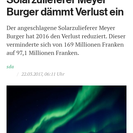
Burger dämmt Verlust ein
Der angeschlagene Solarzulieferer Meyer
Burger hat 2016 den Verlust reduziert. Dieser
verminderte sich von 169 Millionen Franken
auf 97,1 Millionen Franken.
sda
/
22.03.2017, 06:11 Uhr