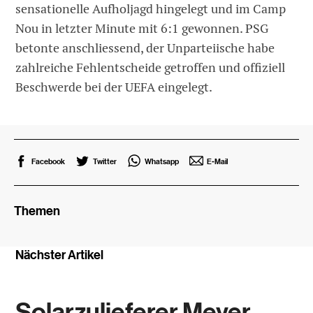
sensationelle Aufholjagd hingelegt und im Camp
Nou in letzter Minute mit 6:1 gewonnen. PSG
betonte anschliessend, der Unparteiische habe
zahlreiche Fehlentscheide getroffen und offiziell
Beschwerde bei der UEFA eingelegt.
Facebook
Twitter
Whatsapp
E-Mail
Themen
Nächster Artikel
Solarzulieferer Meyer