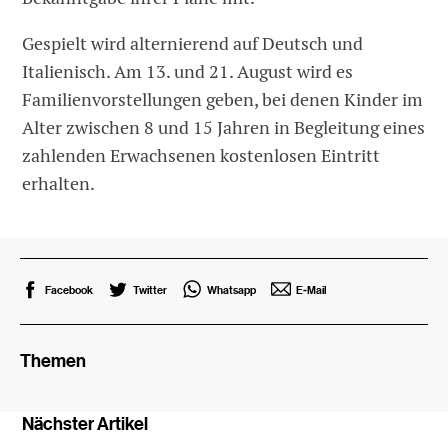
Gespielt wird alternierend auf Deutsch und
Italienisch. Am 13. und 21. August wird es
Familienvorstellungen geben, bei denen Kinder im
Alter zwischen 8 und 15 Jahren in Begleitung eines
zahlenden Erwachsenen kostenlosen Eintritt
erhalten.
Facebook
Twitter
Whatsapp
E-Mail
Themen
Nächster Artikel