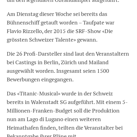
Am Dienstag dieser Woche sei bereits das
Bühnenschiff getauft worden – Taufpate war
Flavio Rizzello, der 2015 die SRF-Show «Die
grössten Schweizer Talente» gewann.
Die 26 Profi-Darsteller sind laut den Veranstaltern
bei Castings in Berlin, Zürich und Mailand
ausgewählt worden. Insgesamt seien 1500
Bewerbungen eingegangen.
Das «Titanic-Musical» wurde in der Schweiz
bereits in Walenstadt SG aufgeführt. Mit einem 5-
Millionen-Franken-Budget soll die Produktion
nun am Lago di Lugano einen weiteren
Heimathafen finden, teilten die Veranstalter bei
Bekanntgabe ihrer Pläne mit.