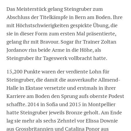
Das Meisterstück gelang Steingruber zum
Abschluss der Titelkämpfe in Bern am Boden. Ihre
mit Höchstschwierigkeiten gespickte Übung, die
sie in dieser Form zum ersten Mal präsentierte,
gelang ihr mit Bravour. Sogar ihr Trainer Zoltan
Jordanov riss beide Arme in die Höhe, als
Steingruber ihr Tageswerk vollbracht hatte.
15,200 Punkte waren der verdiente Lohn für
Steingruber, die damit die ausverkaufte Allmend-
Halle in Ekstase versetzte und erstmals in ihrer
Karriere am Boden den Sprung aufs oberste Podest
schaffte. 2014 in Sofia und 2015 in Montpellier
hatte Steingruber jeweils Bronze geholt. Am Ende
lag sie mehr als sechs Zehntel vor Elissa Downie
aus Grossbritannien und Catalina Ponor aus