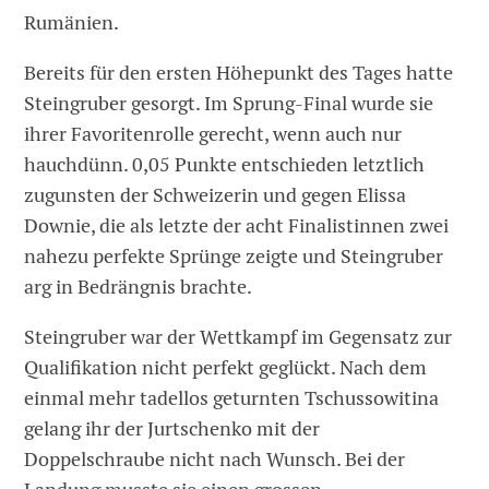
Rumänien.
Bereits für den ersten Höhepunkt des Tages hatte
Steingruber gesorgt. Im Sprung-Final wurde sie
ihrer Favoritenrolle gerecht, wenn auch nur
hauchdünn. 0,05 Punkte entschieden letztlich
zugunsten der Schweizerin und gegen Elissa
Downie, die als letzte der acht Finalistinnen zwei
nahezu perfekte Sprünge zeigte und Steingruber
arg in Bedrängnis brachte.
Steingruber war der Wettkampf im Gegensatz zur
Qualifikation nicht perfekt geglückt. Nach dem
einmal mehr tadellos geturnten Tschussowitina
gelang ihr der Jurtschenko mit der
Doppelschraube nicht nach Wunsch. Bei der