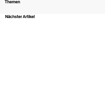
Themen
Nächster Artikel