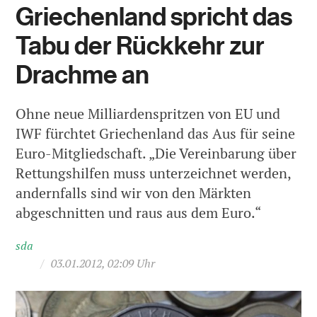
Griechenland spricht das
Tabu der Rückkehr zur
Drachme an
Ohne neue Milliardenspritzen von EU und
IWF fürchtet Griechenland das Aus für seine
Euro-Mitgliedschaft. „Die Vereinbarung über
Rettungshilfen muss unterzeichnet werden,
andernfalls sind wir von den Märkten
abgeschnitten und raus aus dem Euro.“
sda
/
03.01.2012, 02:09 Uhr