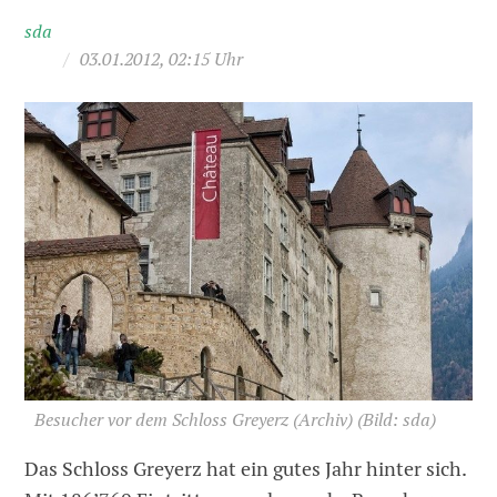
sda
/
03.01.2012, 02:15 Uhr
Besucher vor dem Schloss Greyerz (Archiv)
(Bild: sda)
Das Schloss Greyerz hat ein gutes Jahr hinter sich.