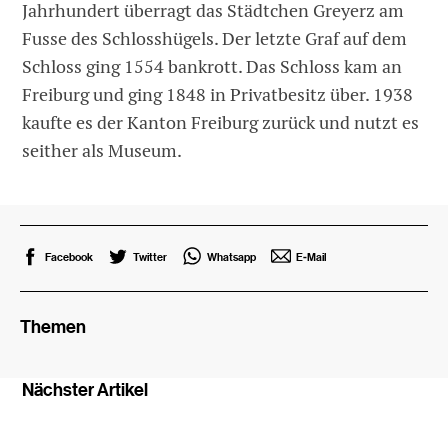
Jahrhundert überragt das Städtchen Greyerz am
Fusse des Schlosshügels. Der letzte Graf auf dem
Schloss ging 1554 bankrott. Das Schloss kam an
Freiburg und ging 1848 in Privatbesitz über. 1938
kaufte es der Kanton Freiburg zurück und nutzt es
seither als Museum.
Facebook
Twitter
Whatsapp
E-Mail
Themen
Nächster Artikel