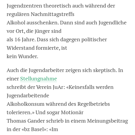
Jugendzentren theoretisch auch während der
regulären Nachmittagstreffs
Alkohol ausschenken. Dann sind auch Jugendliche
vor Ort, die jünger sind
als 16 Jahre. Dass sich dagegen politischer
Widerstand formierte, ist
kein Wunder.
Auch die Jugendarbeiter zeigen sich skeptisch. In
einer
Stellungnahme
schreibt der Verein JuAr: «Keinesfalls werden
Jugendarbeitende
Alkoholkonsum während des Regelbetriebs
tolerieren.» Und sogar Motionär
Thomas Gander schrieb in einem Meinungsbeitrag
in der «bz Basel»: «Im