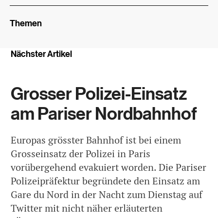
Themen
Nächster Artikel
Grosser Polizei-Einsatz
am Pariser Nordbahnhof
Europas grösster Bahnhof ist bei einem
Grosseinsatz der Polizei in Paris
vorübergehend evakuiert worden. Die Pariser
Polizeipräfektur begründete den Einsatz am
Gare du Nord in der Nacht zum Dienstag auf
Twitter mit nicht näher erläuterten