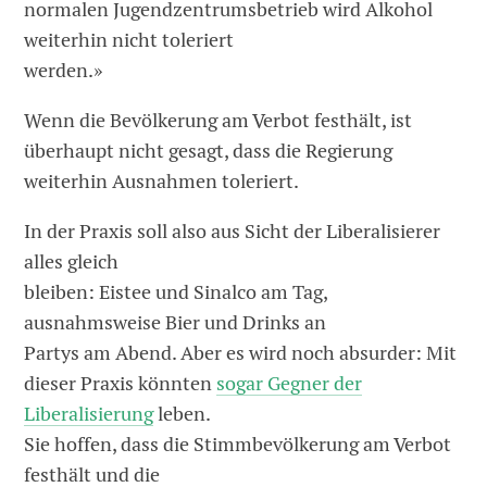
normalen Jugendzentrumsbetrieb wird Alkohol
weiterhin nicht toleriert
werden.»
Wenn die Bevölkerung am Verbot festhält, ist
überhaupt nicht gesagt, dass die Regierung
weiterhin Ausnahmen toleriert.
In der Praxis soll also aus Sicht der Liberalisierer
alles gleich
bleiben: Eistee und Sinalco am Tag,
ausnahmsweise Bier und Drinks an
Partys am Abend. Aber es wird noch absurder: Mit
dieser Praxis könnten
sogar Gegner der
Liberalisierung
leben.
Sie hoffen, dass die Stimmbevölkerung am Verbot
festhält und die