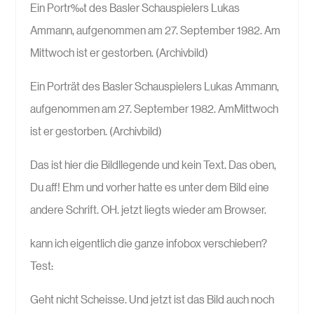
Ein Portr‰t des Basler Schauspielers Lukas
Ammann, aufgenommen am 27. September 1982. Am
Mittwoch ist er gestorben. (Archivbild)
Ein Porträt des Basler Schauspielers Lukas Ammann,
aufgenommen am 27. September 1982. AmMittwoch
ist er gestorben. (Archivbild)
Das ist hier die Bildllegende und kein Text. Das oben,
Du aff! Ehm und vorher hatte es unter dem Bild eine
andere Schrift. OH. jetzt liegts wieder am Browser.
kann ich eigentlich die ganze infobox verschieben?
Test:
Geht nicht Scheisse. Und jetzt ist das Bild auch noch