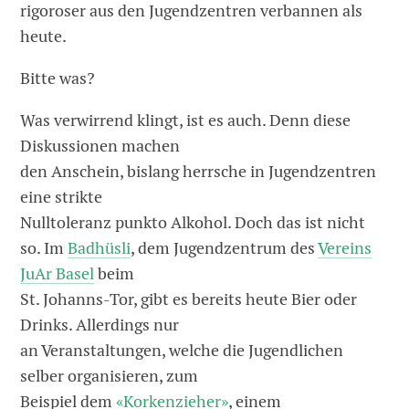
rigoroser aus den Jugendzentren verbannen als
heute.
Bitte was?
Was verwirrend klingt, ist es auch. Denn diese
Diskussionen machen
den Anschein, bislang herrsche in Jugendzentren
eine strikte
Nulltoleranz punkto Alkohol. Doch das ist nicht
so. Im
Badhüsli
, dem Jugendzentrum des
Vereins
JuAr Basel
beim
St. Johanns-Tor, gibt es bereits heute Bier oder
Drinks. Allerdings nur
an Veranstaltungen, welche die Jugendlichen
selber organisieren, zum
Beispiel dem
«Korkenzieher»
, einem