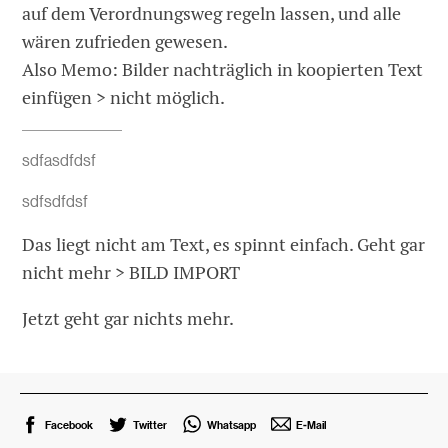
auf dem Verordnungsweg regeln lassen, und alle
wären zufrieden gewesen.
Also Memo: Bilder nachträglich in koopierten Text
einfügen > nicht möglich.
sdfasdfdsf
sdfsdfdsf
Das liegt nicht am Text, es spinnt einfach. Geht gar
nicht mehr > BILD IMPORT
Jetzt geht gar nichts mehr.
Facebook
Twitter
Whatsapp
E-Mail