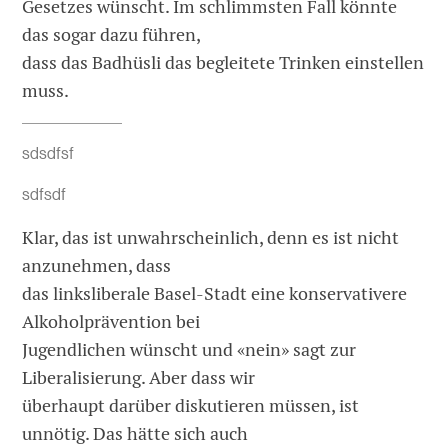
Gesetzes wünscht. Im schlimmsten Fall könnte
das sogar dazu führen,
dass das Badhüsli das begleitete Trinken einstellen
muss.
sdsdfsf
sdfsdf
Klar, das ist unwahrscheinlich, denn es ist nicht
anzunehmen, dass
das linksliberale Basel-Stadt eine konservativere
Alkoholprävention bei
Jugendlichen wünscht und «nein» sagt zur
Liberalisierung. Aber dass wir
überhaupt darüber diskutieren müssen, ist
unnötig. Das hätte sich auch