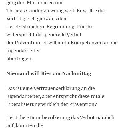
ging den Motionären um
Thomas Gander zu wenig weit. Er wollte das
Verbot gleich ganz aus dem
Gesetz streichen. Begründung: Für ihn
widerspricht das generelle Verbot
der Prävention, er will mehr Kompetenzen an die
Jugendarbeiter
übertragen.
Niemand will Bier am Nachmittag
Das ist eine Vertrauenserklärung an die
Jugendarbeiter, aber entspricht diese totale
Liberalisierung wirklich der Prävention?
Hebt die Stimmbevölkerung das Verbot nämlich
auf, könnten die