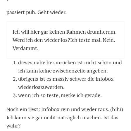
passiert puh. Geht wieder.
Ich will hier gar keinen Rahmen drumherum.
Werd ich den wieder los?Ich teste mal. Nein.
Verdammt.
dieses nahe heranrücken ist nicht schön und
ich kann keine zwischenzeile angeben.
übrigens ist es massiv schwer die infobox
wiederloszuwerden.
wenn ich so teste, merke ich gerade.
Noch ein Test: Infobox rein und wieder raus. (hihi)
Ich kann sie gar nciht naträglich machen. Ist das
wahr?