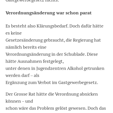
Verordnungsänderung war schon parat
Es besteht also Klärungsbedarf. Doch dafür hätte
es keine
Gesetzesänderung gebraucht, die Regierung hat
nämlich bereits eine
Verordnungsänderung in der Schublade. Diese
hätte Ausnahmen festgelegt,
unter denen in Jugendzentren Alkohol getrunken
werden darf – als
Ergänzung zum Verbot im Gastgewerbegesetz.
Der Grosse Rat hätte die Verordnung abnicken
können – und
schon wäre das Problem gelöst gewesen. Doch das