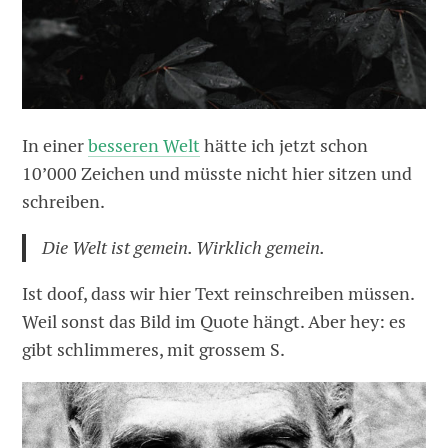
In einer
besseren Welt
hätte ich jetzt schon
10’000 Zeichen und müsste nicht hier sitzen und
schreiben.
Die Welt ist gemein. Wirklich gemein.
Ist doof, dass wir hier Text reinschreiben müssen.
Weil sonst das Bild im Quote hängt. Aber hey: es
gibt schlimmeres, mit grossem S.