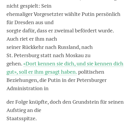
nicht gespielt: Sein
ehemaliger Vorgesetzter wählte Putin persönlich
für Dresden aus und
sorgte dafür, dass er zweimal befördert wurde.
Auch riet er ihm nach
seiner Rückkehr nach Russland, nach
St. Petersburg statt nach Moskau zu
gehen.
«Dort kennen sie dich, und sie kennen dich
gut», soll er ihm gesagt haben.
politischen
Beziehungen, die Putin in der Petersburger
Administration in
der Folge knüpfte, doch den Grundstein für seinen
Aufstieg an die
Staatsspitze.