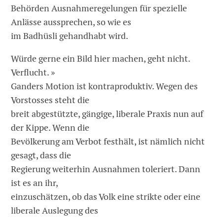
Behörden Ausnahmeregelungen für spezielle
Anlässe aussprechen, so wie es
im Badhüsli gehandhabt wird.
Würde gerne ein Bild hier machen, geht nicht.
Verflucht. »
Ganders Motion ist kontraproduktiv. Wegen des
Vorstosses steht die
breit abgestützte, gängige, liberale Praxis nun auf
der Kippe. Wenn die
Bevölkerung am Verbot festhält, ist nämlich nicht
gesagt, dass die
Regierung weiterhin Ausnahmen toleriert. Dann
ist es an ihr,
einzuschätzen, ob das Volk eine strikte oder eine
liberale Auslegung des