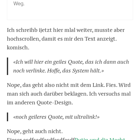
Weg.
Ich schreihb ijetzt hier mlal weiter, musste aber
hochscrollen, damit es mir den Text anzeigt.
komisch.
«Ich will hier ein geiles Quote, das ich dann auch
noch verlinke. Hoffe, das System hält.»
Nope, das geht also nicht mit dem Link. Fies. Wird
man sich auch darüber beklagen. Ich versuchs mal
im anderen Quote-Design.
«noch geileres Quote, mit ultralink!»
Nope, geht auch nicht.
Fieser.asdfsadfasdfasdfasdf
Putin und die Macht