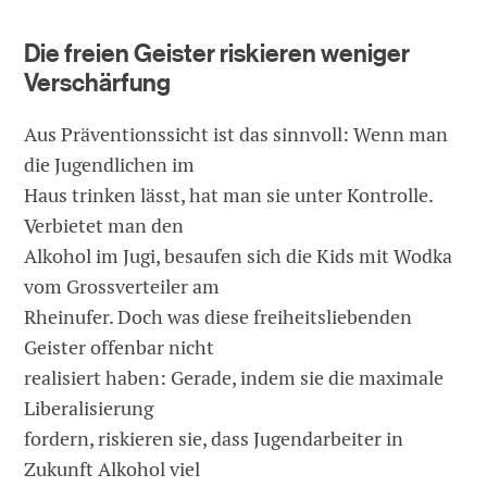
Die freien Geister riskieren weniger
Verschärfung
Aus Präventionssicht ist das sinnvoll: Wenn man
die Jugendlichen im
Haus trinken lässt, hat man sie unter Kontrolle.
Verbietet man den
Alkohol im Jugi, besaufen sich die Kids mit Wodka
vom Grossverteiler am
Rheinufer. Doch was diese freiheitsliebenden
Geister offenbar nicht
realisiert haben: Gerade, indem sie die maximale
Liberalisierung
fordern, riskieren sie, dass Jugendarbeiter in
Zukunft Alkohol viel