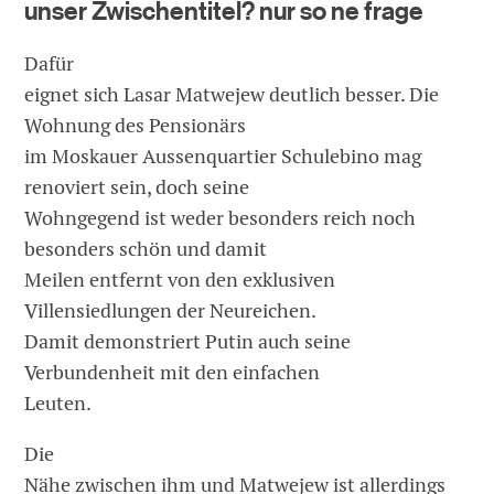
unser Zwischentitel? nur so ne frage
Dafür
eignet sich Lasar Matwejew deutlich besser. Die
Wohnung des Pensionärs
im Moskauer Aussenquartier Schulebino mag
renoviert sein, doch seine
Wohngegend ist weder besonders reich noch
besonders schön und damit
Meilen entfernt von den exklusiven
Villensiedlungen der Neureichen.
Damit demonstriert Putin auch seine
Verbundenheit mit den einfachen
Leuten.
Die
Nähe zwischen ihm und Matwejew ist allerdings