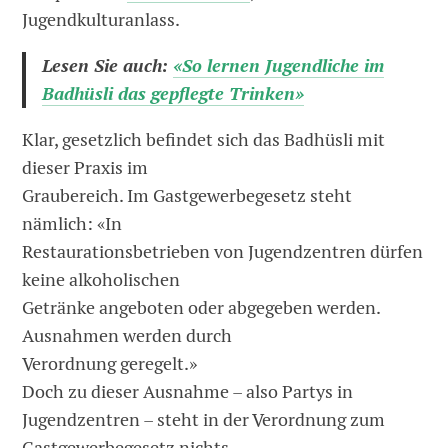
Jugendkulturanlass.
Lesen Sie auch:
«So lernen Jugendliche im
Badhüsli das gepflegte Trinken»
Klar, gesetzlich befindet sich das Badhüsli mit
dieser Praxis im
Graubereich. Im Gastgewerbegesetz steht
nämlich: «In
Restaurationsbetrieben von Jugendzentren dürfen
keine alkoholischen
Getränke angeboten oder abgegeben werden.
Ausnahmen werden durch
Verordnung geregelt.»
Doch zu dieser Ausnahme – also Partys in
Jugendzentren – steht in der Verordnung zum
Gastgewerbegesetz nichts.