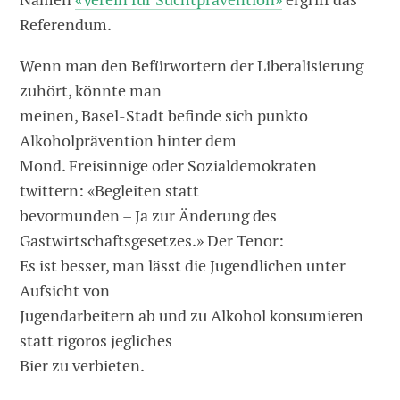
Referendum.
Wenn man den Befürwortern der Liberalisierung
zuhört, könnte man
meinen, Basel-Stadt befinde sich punkto
Alkoholprävention hinter dem
Mond. Freisinnige oder Sozialdemokraten
twittern: «Begleiten statt
bevormunden – Ja zur Änderung des
Gastwirtschaftsgesetzes.» Der Tenor:
Es ist besser, man lässt die Jugendlichen unter
Aufsicht von
Jugendarbeitern ab und zu Alkohol konsumieren
statt rigoros jegliches
Bier zu verbieten.