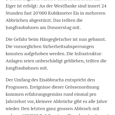
Eiger ist erfolgt: An der Westflanke sind innert 24
Stunden fast 20’000 Kubikmeter Eis in mehreren
Abbrüchen abgestürzt. Das teilten die
Jungfraubahnen am Donnerstag mit.
Die Gefahr beim Hängegletscher ist nun gebannt.
Die vorsorglichen Sicherheitsabsperrungen
konnten aufgehoben werden. Die Infrastruktur-
Anlagen seien unbeschädigt geblieben, teilten die
Jungfraubahnen mit.
Der Umfang des Eisabbruchs entspricht den
Prognosen. Ereignisse dieser Grössenordnung
kommen erfahrungsgemäss rund einmal pro
Jahrzehnt vor, kleinere Abbrüche gibt es alle Jahre
wieder. Den letzten ganz grossen Abbruch mit