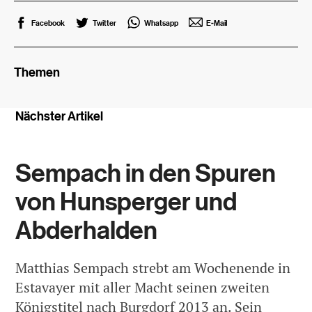
Facebook
Twitter
Whatsapp
E-Mail
Themen
Nächster Artikel
Sempach in den Spuren
von Hunsperger und
Abderhalden
Matthias Sempach strebt am Wochenende in
Estavayer mit aller Macht seinen zweiten
Königstitel nach Burgdorf 2013 an. Sein