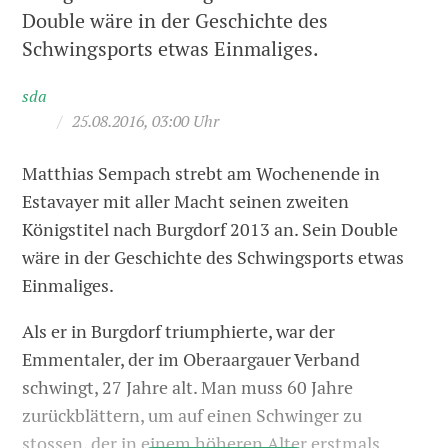
Double wäre in der Geschichte des
Schwingsports etwas Einmaliges.
sda
/
25.08.2016, 03:00 Uhr
Matthias Sempach strebt am Wochenende in
Estavayer mit aller Macht seinen zweiten
Königstitel nach Burgdorf 2013 an. Sein Double
wäre in der Geschichte des Schwingsports etwas
Einmaliges.
Als er in Burgdorf triumphierte, war der
Emmentaler, der im Oberaargauer Verband
schwingt, 27 Jahre alt. Man muss 60 Jahre
zurückblättern, um auf einen Schwinger zu
stossen, der in einem höheren Alter erstmals