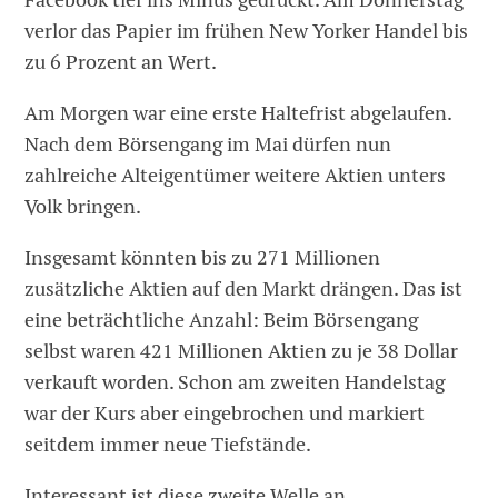
verlor das Papier im frühen New Yorker Handel bis
zu 6 Prozent an Wert.
Am Morgen war eine erste Haltefrist abgelaufen.
Nach dem Börsengang im Mai dürfen nun
zahlreiche Alteigentümer weitere Aktien unters
Volk bringen.
Insgesamt könnten bis zu 271 Millionen
zusätzliche Aktien auf den Markt drängen. Das ist
eine beträchtliche Anzahl: Beim Börsengang
selbst waren 421 Millionen Aktien zu je 38 Dollar
verkauft worden. Schon am zweiten Handelstag
war der Kurs aber eingebrochen und markiert
seitdem immer neue Tiefstände.
Interessant ist diese zweite Welle an