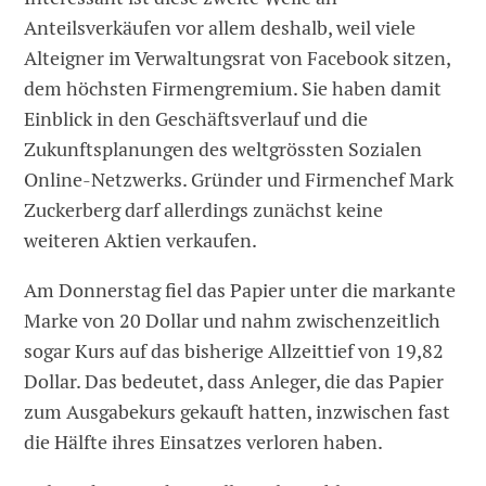
Anteilsverkäufen vor allem deshalb, weil viele
Alteigner im Verwaltungsrat von Facebook sitzen,
dem höchsten Firmengremium. Sie haben damit
Einblick in den Geschäftsverlauf und die
Zukunftsplanungen des weltgrössten Sozialen
Online-Netzwerks. Gründer und Firmenchef Mark
Zuckerberg darf allerdings zunächst keine
weiteren Aktien verkaufen.
Am Donnerstag fiel das Papier unter die markante
Marke von 20 Dollar und nahm zwischenzeitlich
sogar Kurs auf das bisherige Allzeittief von 19,82
Dollar. Das bedeutet, dass Anleger, die das Papier
zum Ausgabekurs gekauft hatten, inzwischen fast
die Hälfte ihres Einsatzes verloren haben.