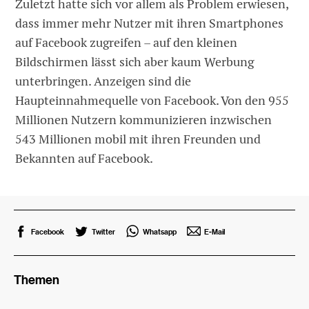
Zuletzt hatte sich vor allem als Problem erwiesen,
dass immer mehr Nutzer mit ihren Smartphones
auf Facebook zugreifen – auf den kleinen
Bildschirmen lässt sich aber kaum Werbung
unterbringen. Anzeigen sind die
Haupteinnahmequelle von Facebook. Von den 955
Millionen Nutzern kommunizieren inzwischen
543 Millionen mobil mit ihren Freunden und
Bekannten auf Facebook.
Facebook
Twitter
Whatsapp
E-Mail
Themen