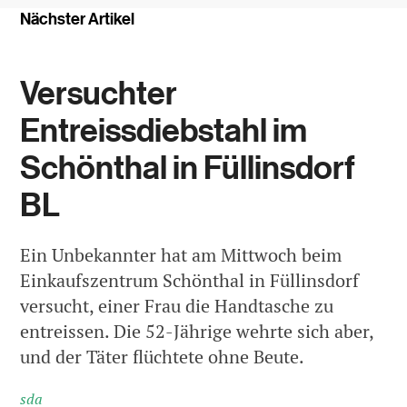
Nächster Artikel
Versuchter
Entreissdiebstahl im
Schönthal in Füllinsdorf
BL
Ein Unbekannter hat am Mittwoch beim
Einkaufszentrum Schönthal in Füllinsdorf
versucht, einer Frau die Handtasche zu
entreissen. Die 52-Jährige wehrte sich aber,
und der Täter flüchtete ohne Beute.
sda