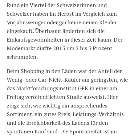
Rund ein Viertel der Schweizerinnen und
Schweizer haben im Herbst im Vergleich zum
Vorjahr weniger oder gar keine neuen Kleider
eingekauft. Überhaupt änderten sich die
Einkaufsgewohnheiten in dieser Zeit kaum. Der
Modemarkt dürfte 2015 um 2 bis 3 Prozent
schrumpfen.
Beim Shopping in den Läden war der Anteil der
Wenig- oder Gar-Nicht-Käufer am geringsten, wie
das Marktforschungsinstitut GFK in einer am
Freitag veröffentlichten Studie ausweist. Hier
zeige sich, wie wichtig ein ansprechendes
Sortiment, ein gutes Preis-Leistungs-Verhältnis
und die Erreichbarkeit des Ladens für den
spontanen Kauf sind. Die Spontaneität ist im