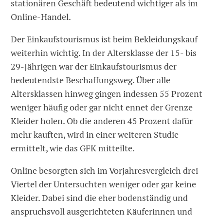
stationären Geschäft bedeutend wichtiger als im
Online-Handel.
Der Einkaufstourismus ist beim Bekleidungskauf
weiterhin wichtig. In der Altersklasse der 15- bis
29-Jährigen war der Einkaufstourismus der
bedeutendste Beschaffungsweg. Über alle
Altersklassen hinweg gingen indessen 55 Prozent
weniger häufig oder gar nicht ennet der Grenze
Kleider holen. Ob die anderen 45 Prozent dafür
mehr kauften, wird in einer weiteren Studie
ermittelt, wie das GFK mitteilte.
Online besorgten sich im Vorjahresvergleich drei
Viertel der Untersuchten weniger oder gar keine
Kleider. Dabei sind die eher bodenständig und
anspruchsvoll ausgerichteten Käuferinnen und