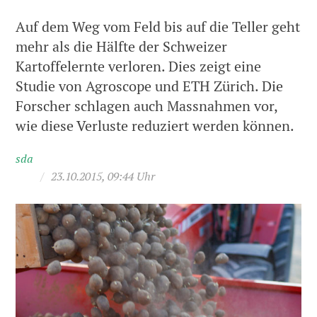
Auf dem Weg vom Feld bis auf die Teller geht
mehr als die Hälfte der Schweizer
Kartoffelernte verloren. Dies zeigt eine
Studie von Agroscope und ETH Zürich. Die
Forscher schlagen auch Massnahmen vor,
wie diese Verluste reduziert werden können.
sda
/
23.10.2015, 09:44 Uhr