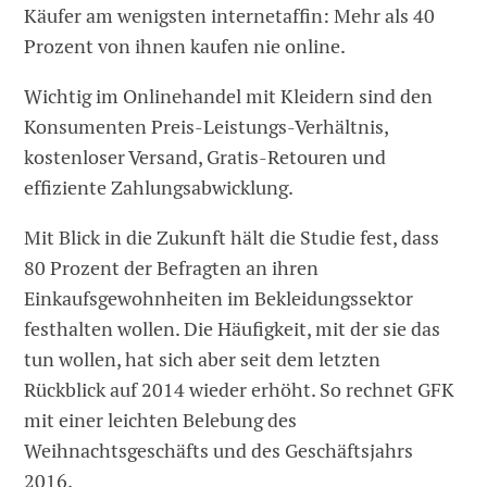
Käufer am wenigsten internetaffin: Mehr als 40
Prozent von ihnen kaufen nie online.
Wichtig im Onlinehandel mit Kleidern sind den
Konsumenten Preis-Leistungs-Verhältnis,
kostenloser Versand, Gratis-Retouren und
effiziente Zahlungsabwicklung.
Mit Blick in die Zukunft hält die Studie fest, dass
80 Prozent der Befragten an ihren
Einkaufsgewohnheiten im Bekleidungssektor
festhalten wollen. Die Häufigkeit, mit der sie das
tun wollen, hat sich aber seit dem letzten
Rückblick auf 2014 wieder erhöht. So rechnet GFK
mit einer leichten Belebung des
Weihnachtsgeschäfts und des Geschäftsjahrs
2016.