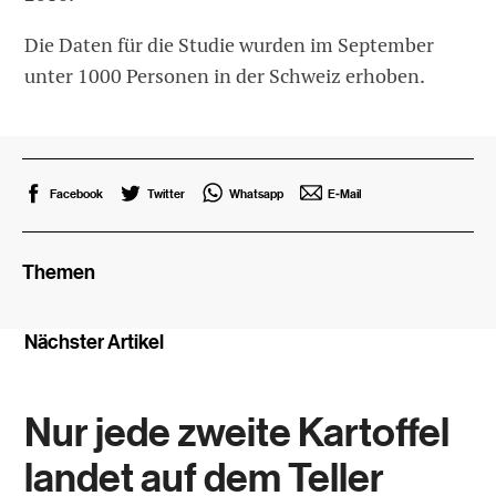
Die Daten für die Studie wurden im September
unter 1000 Personen in der Schweiz erhoben.
Facebook
Twitter
Whatsapp
E-Mail
Themen
Nächster Artikel
Nur jede zweite Kartoffel
landet auf dem Teller