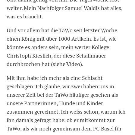
weiter. Mein Nachfolger Samuel Waldis hat alles,
was es braucht.
Und vor allem hat die TaWo seit letzter Woche
einen König mit über 1000 Artikeln. Es ist, wie
könnte es anders sein, mein werter Kollege
Christoph Kieslich, der diese Schallmauer
durchbrochen hat (siehe Video).
Mit ihm habe ich mehr als eine Schlacht
geschlagen. Ich glaube, wir zwei haben uns in
unserer Zeit bei der TaWo häufiger gesehen als
unsere Partnerinnen, Hunde und Kinder
zusammen gerechnet. Ich weiss schon, warum ich
ihn damals gefragt habe, ob er mitkommt zur
TaWo, als wir noch gemeinsam dem FC Basel für