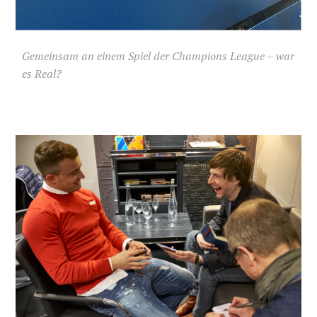
Gemeinsam an einem Spiel der Champions League – war
es Real?