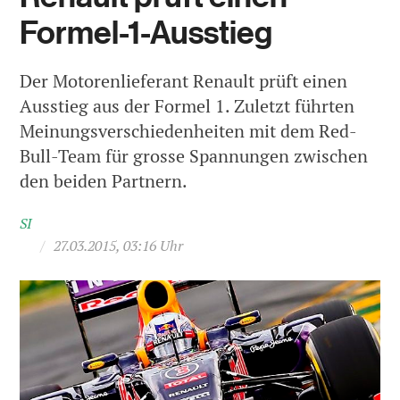
Formel-1-Ausstieg
Der Motorenlieferant Renault prüft einen
Ausstieg aus der Formel 1. Zuletzt führten
Meinungsverschiedenheiten mit dem Red-
Bull-Team für grosse Spannungen zwischen
den beiden Partnern.
SI
/
27.03.2015, 03:16 Uhr