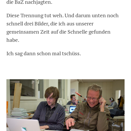
die BaZ nachjagten.
Diese Trennung tut weh. Und darum unten noch
schnell drei Bilder, die ich aus unserer
gemeinsamen Zeit auf die Schnelle gefunden
habe.
Ich sag dann schon mal tschüss.