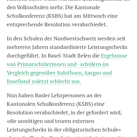
den Volksschulen mehr. Die Kantonale
Schulkonferenz (KSBS) hat am Mittwoch eine
entsprechende Resolution verabschiedet.
In den Schulen der Nordwestschweiz werden seit
mehreren Jahren standardisierte Leistungschecks
durchgeführt. In Basel-Stadt fielen die
Ergebnisse
von Primarschülerinnen und -schülern im
Vergleich gegenüber Solothurn, Aargau und
Baselland zuletzt schlecht aus.
Nun haben Basler Lehrpersonen an der
Kantonalen Schulkonferenz (KSBS) eine
Resolution verabschiedet, in der gefordert wird,
«die unnötigen und teuren externen
Leistungschecks in der obligatorischen Schule»