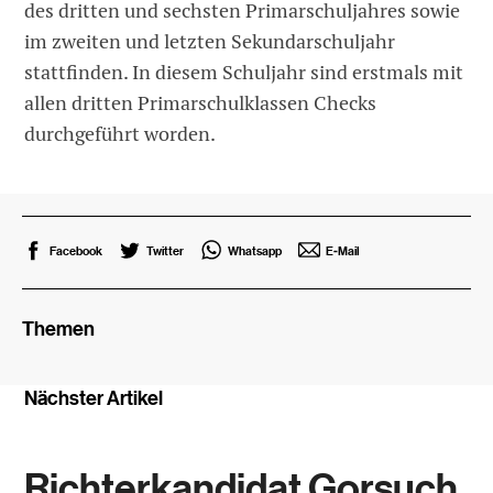
des dritten und sechsten Primarschuljahres sowie
im zweiten und letzten Sekundarschuljahr
stattfinden. In diesem Schuljahr sind erstmals mit
allen dritten Primarschulklassen Checks
durchgeführt worden.
Facebook
Twitter
Whatsapp
E-Mail
Themen
Nächster Artikel
Richterkandidat Gorsuch