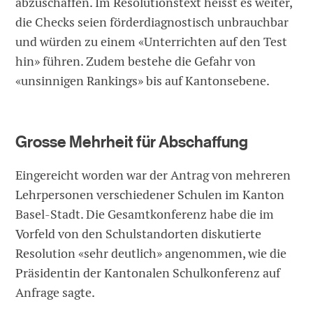
abzuschaffen. Im Resolutionstext heisst es weiter,
die Checks seien förderdiagnostisch unbrauchbar
und würden zu einem «Unterrichten auf den Test
hin» führen. Zudem bestehe die Gefahr von
«unsinnigen Rankings» bis auf Kantonsebene.
Grosse Mehrheit für Abschaffung
Eingereicht worden war der Antrag von mehreren
Lehrpersonen verschiedener Schulen im Kanton
Basel-Stadt. Die Gesamtkonferenz habe die im
Vorfeld von den Schulstandorten diskutierte
Resolution «sehr deutlich» angenommen, wie die
Präsidentin der Kantonalen Schulkonferenz auf
Anfrage sagte.