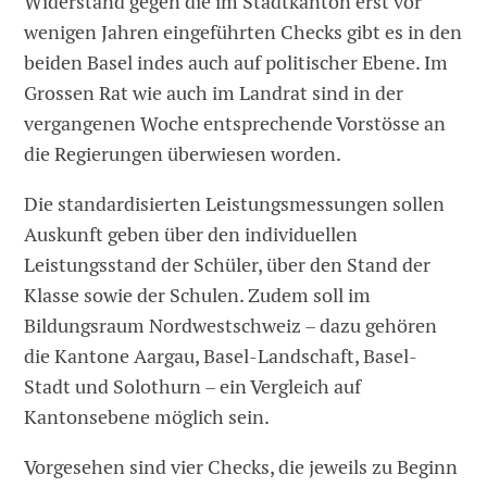
Widerstand gegen die im Stadtkanton erst vor
wenigen Jahren eingeführten Checks gibt es in den
beiden Basel indes auch auf politischer Ebene. Im
Grossen Rat wie auch im Landrat sind in der
vergangenen Woche entsprechende Vorstösse an
die Regierungen überwiesen worden.
Die standardisierten Leistungsmessungen sollen
Auskunft geben über den individuellen
Leistungsstand der Schüler, über den Stand der
Klasse sowie der Schulen. Zudem soll im
Bildungsraum Nordwestschweiz – dazu gehören
die Kantone Aargau, Basel-Landschaft, Basel-
Stadt und Solothurn – ein Vergleich auf
Kantonsebene möglich sein.
Vorgesehen sind vier Checks, die jeweils zu Beginn