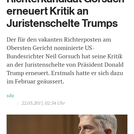
erneuert Kritik an
Juristenschelte Trumps
Der für den vakanten Richterposten am
Obersten Gericht nominierte US-
Bundesrichter Neil Gorsuch hat seine Kritik
an der Juristenschelte von Präsident Donald
Trump erneuert. Erstmals hatte er sich dazu
im Februar geäussert.
sda
/
22.03.2017, 02:34 Uhr