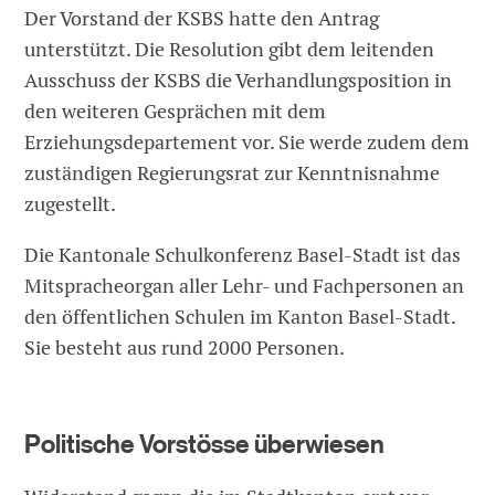
Der Vorstand der KSBS hatte den Antrag
unterstützt. Die Resolution gibt dem leitenden
Ausschuss der KSBS die Verhandlungsposition in
den weiteren Gesprächen mit dem
Erziehungsdepartement vor. Sie werde zudem dem
zuständigen Regierungsrat zur Kenntnisnahme
zugestellt.
Die Kantonale Schulkonferenz Basel-Stadt ist das
Mitspracheorgan aller Lehr- und Fachpersonen an
den öffentlichen Schulen im Kanton Basel-Stadt.
Sie besteht aus rund 2000 Personen.
Politische Vorstösse überwiesen