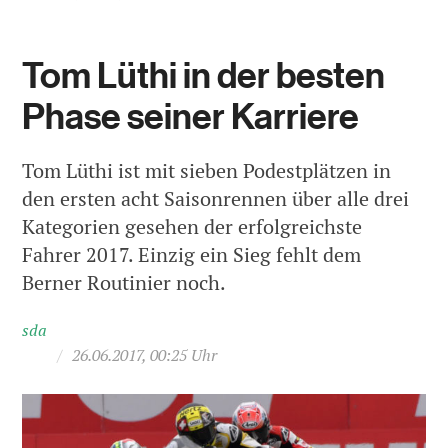
Tom Lüthi in der besten
Phase seiner Karriere
Tom Lüthi ist mit sieben Podestplätzen in
den ersten acht Saisonrennen über alle drei
Kategorien gesehen der erfolgreichste
Fahrer 2017. Einzig ein Sieg fehlt dem
Berner Routinier noch.
sda
/
26.06.2017, 00:25 Uhr