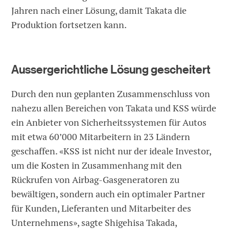
Jahren nach einer Lösung, damit Takata die
Produktion fortsetzen kann.
Aussergerichtliche Lösung gescheitert
Durch den nun geplanten Zusammenschluss von
nahezu allen Bereichen von Takata und KSS würde
ein Anbieter von Sicherheitssystemen für Autos
mit etwa 60’000 Mitarbeitern in 23 Ländern
geschaffen. «KSS ist nicht nur der ideale Investor,
um die Kosten in Zusammenhang mit den
Rückrufen von Airbag-Gasgeneratoren zu
bewältigen, sondern auch ein optimaler Partner
für Kunden, Lieferanten und Mitarbeiter des
Unternehmens», sagte Shigehisa Takada,