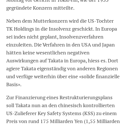
gegründete Konzern mitteilte.
Neben dem Mutterkonzern wird die US-Tochter
TK Holdings in die Insolvenz geschickt. In Europa
sei indes nicht geplant, Insolvenzverfahren
einzuleiten. Die Verfahren in den USA und Japan
hätten keine wesentlichen negativen
Auswirkungen auf Takata in Europa, hiess es. Dort
agiere Takata eigenständig von anderen Regionen
und verfüge weiterhin über eine «solide finanzielle
Basis».
Zur Finanzierung eines Restrukturierungsplans
soll Takata nun an den chinesisch kontrollierten
US-Zulieferer Key Safety Systems (KSS) zu einem
Preis von rund 175 Milliarden Yen (1,55 Milliarden