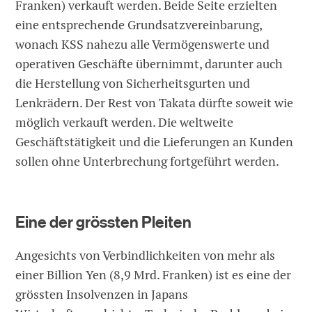
Franken) verkauft werden. Beide Seite erzielten
eine entsprechende Grundsatzvereinbarung,
wonach KSS nahezu alle Vermögenswerte und
operativen Geschäfte übernimmt, darunter auch
die Herstellung von Sicherheitsgurten und
Lenkrädern. Der Rest von Takata dürfte soweit wie
möglich verkauft werden. Die weltweite
Geschäftstätigkeit und die Lieferungen an Kunden
sollen ohne Unterbrechung fortgeführt werden.
Eine der grössten Pleiten
Angesichts von Verbindlichkeiten von mehr als
einer Billion Yen (8,9 Mrd. Franken) ist es eine der
grössten Insolvenzen in Japans