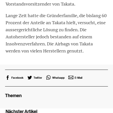
Vorstandsvorsitzender von Takata.
Lange Zeit hatte die Gründerfamilie, die bislang 60
Prozent der Anteile an Takata hielt, versucht, eine
aussergerichtliche Lösung zu finden. Die
Autohersteller jedoch bestanden auf einem
Insolvenzverfahren. Die Airbags von Takata
werden von vielen Herstellern genutzt.
Facebook
Twitter
Whatsapp
E-Mail
Themen
Nächster Artikel