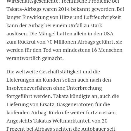
Wirtschaftsgeschichte. Technische Probleme bei
Takata-Airbags waren 2014 bekannt geworden. Bei
langer Einwirkung von Hitze und Luftfeuchtigkeit
kann der Airbag bei einem Unfall zu stark
auslösen. Die Mängel hatten allein in den USA
zum Rückruf von 70 Millionen Airbags geführt, sie
werden für den Tod von mindestens 16 Menschen
verantwortlich gemacht.
Die weltweite Geschäftstätigkeit und die
Lieferungen an Kunden sollen auch nach den
Insolvenzverfahren ohne Unterbrechung
fortgeführt werden. Takata kündigte an, auch die
Lieferung von Ersatz-Gasgeneratoren für die
laufenden Airbag-Rückrufe weiter fortzusetzen.
Angesichts Takatas Weltmarktanteil von 20
Prozent bei Airbags suchten die Autobauer seit