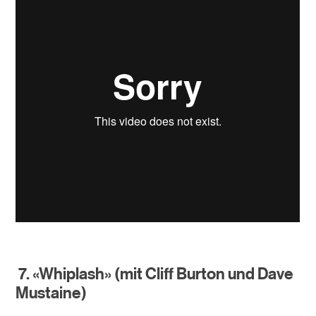
7. «Whiplash» (mit Cliff Burton und Dave
Mustaine)