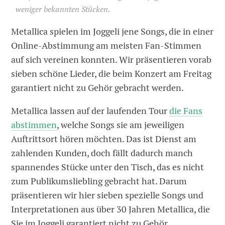
weniger bekannten Stücken.
Metallica spielen im Joggeli jene Songs, die in einer
Online-Abstimmung am meisten Fan-Stimmen
auf sich vereinen konnten. Wir präsentieren vorab
sieben schöne Lieder, die beim Konzert am Freitag
garantiert nicht zu Gehör gebracht werden.
Metallica lassen auf der laufenden Tour
die Fans
abstimmen
, welche Songs sie am jeweiligen
Auftrittsort hören möchten. Das ist Dienst am
zahlenden Kunden, doch fällt dadurch manch
spannendes Stücke unter den Tisch, das es nicht
zum Publikumsliebling gebracht hat. Darum
präsentieren wir hier sieben spezielle Songs und
Interpretationen aus über 30 Jahren Metallica, die
Sie im Joggeli garantiert nicht zu Gehör