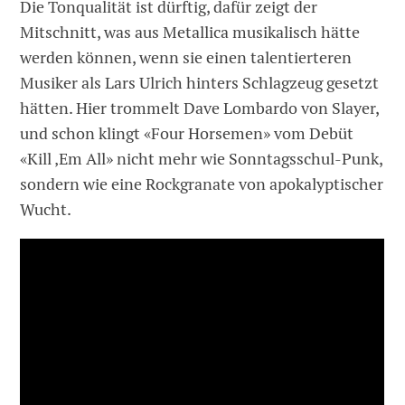
Die Tonqualität ist dürftig, dafür zeigt der
Mitschnitt, was aus Metallica musikalisch hätte
werden können, wenn sie einen talentierteren
Musiker als Lars Ulrich hinters Schlagzeug gesetzt
hätten. Hier trommelt Dave Lombardo von Slayer,
und schon klingt «Four Horsemen» vom Debüt
«Kill ‚Em All» nicht mehr wie Sonntagsschul-Punk,
sondern wie eine Rockgranate von apokalyptischer
Wucht.