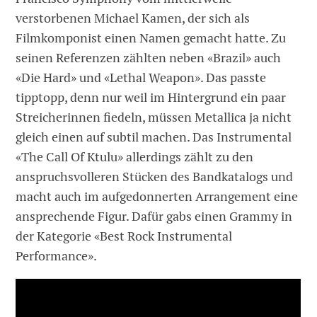
verstorbenen Michael Kamen, der sich als
Filmkomponist einen Namen gemacht hatte. Zu
seinen Referenzen zählten neben «Brazil» auch
«Die Hard» und «Lethal Weapon». Das passte
tipptopp, denn nur weil im Hintergrund ein paar
Streicherinnen fiedeln, müssen Metallica ja nicht
gleich einen auf subtil machen. Das Instrumental
«The Call Of Ktulu» allerdings zählt zu den
anspruchsvolleren Stücken des Bandkatalogs und
macht auch im aufgedonnerten Arrangement eine
ansprechende Figur. Dafür gabs einen Grammy in
der Kategorie «Best Rock Instrumental
Performance».