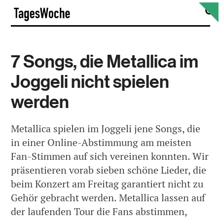
Skip
S
TagesWoche
to
content
7 Songs, die Metallica im
Joggeli nicht spielen
werden
Metallica spielen im Joggeli jene Songs, die
in einer Online-Abstimmung am meisten
Fan-Stimmen auf sich vereinen konnten. Wir
präsentieren vorab sieben schöne Lieder, die
beim Konzert am Freitag garantiert nicht zu
Gehör gebracht werden. Metallica lassen auf
der laufenden Tour die Fans abstimmen,