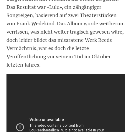
Das Resultat war «Lulu», ein zähgängiger
Songreigen, basierend auf zwei Theaterstücken
von Frank Wedekind. Das Album wurde weitherum
verrissen, was nicht weiter tragisch gewesen wäre,
doch leider bildet das missratene Werk Reeds
Vermächtnis, war es doch die letzte
Veröffentlichung vor seinem Tod im Oktober
letzten Jahres.