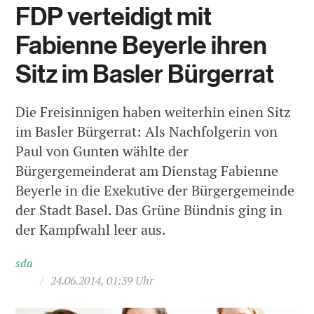
FDP verteidigt mit
Fabienne Beyerle ihren
Sitz im Basler Bürgerrat
Die Freisinnigen haben weiterhin einen Sitz
im Basler Bürgerrat: Als Nachfolgerin von
Paul von Gunten wählte der
Bürgergemeinderat am Dienstag Fabienne
Beyerle in die Exekutive der Bürgergemeinde
der Stadt Basel. Das Grüne Bündnis ging in
der Kampfwahl leer aus.
sda
/
24.06.2014, 01:39 Uhr