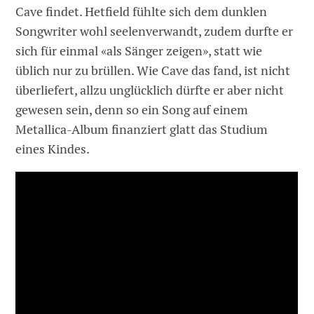
Cave findet. Hetfield fühlte sich dem dunklen
Songwriter wohl seelenverwandt, zudem durfte er
sich für einmal «als Sänger zeigen», statt wie
üblich nur zu brüllen. Wie Cave das fand, ist nicht
überliefert, allzu unglücklich dürfte er aber nicht
gewesen sein, denn so ein Song auf einem
Metallica-Album finanziert glatt das Studium
eines Kindes.