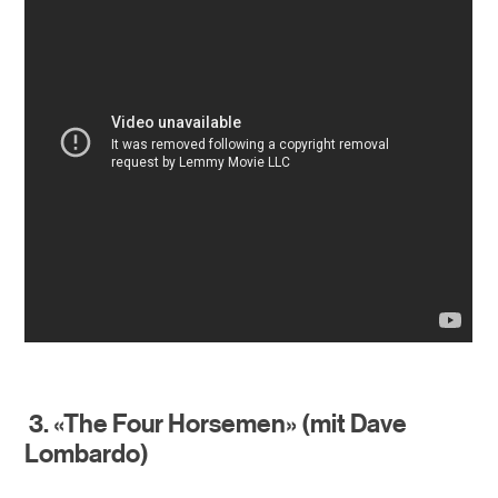
3. «The Four Horsemen» (mit Dave
Lombardo)