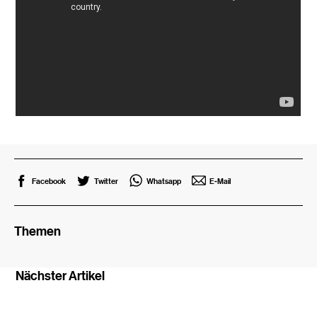
Facebook
Twitter
Whatsapp
E-Mail
Themen
Nächster Artikel