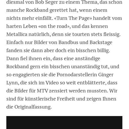
diesmal von Bob Seger zu einem Thema, das schon
manche Rockband gerettet hat, wenn einem
nichts mehr einfällt. «Turn The Page» handelt vom
harten Leben «on the road», und das kennen
Metallica natürlich, denn sie tourten stets fleissig.
Einfach nur Bilder von Bandbus und Backstage
fanden sie dann aber doch ein bisschen billig.
Dann fiel ihnen ein, dass eine anständige
Rockband gern ein bisschen unanständig tut, und
so engagierten sie die Pornodarstellerin Ginger
Lynn, die sich im Video so weit entblätterte, dass
die Bilder für MTV zensiert werden mussten. Wir
sind für künstlerische Freiheit und zeigen Ihnen
die Originalfassung.