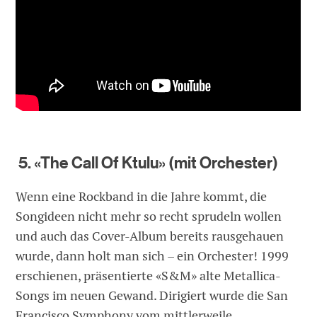
5. «The Call Of Ktulu» (mit Orchester)
Wenn eine Rockband in die Jahre kommt, die
Songideen nicht mehr so recht sprudeln wollen
und auch das Cover-Album bereits rausgehauen
wurde, dann holt man sich – ein Orchester! 1999
erschienen, präsentierte «S&M» alte Metallica-
Songs im neuen Gewand. Dirigiert wurde die San
Francisco Symphony vom mittlerweile