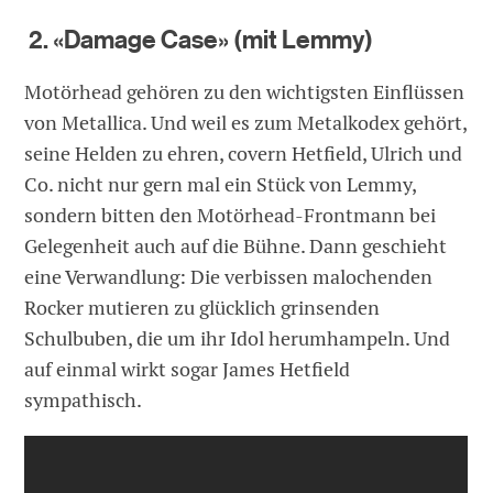
2. «Damage Case» (mit Lemmy)
Motörhead gehören zu den wichtigsten Einflüssen
von Metallica. Und weil es zum Metalkodex gehört,
seine Helden zu ehren, covern Hetfield, Ulrich und
Co. nicht nur gern mal ein Stück von Lemmy,
sondern bitten den Motörhead-Frontmann bei
Gelegenheit auch auf die Bühne. Dann geschieht
eine Verwandlung: Die verbissen malochenden
Rocker mutieren zu glücklich grinsenden
Schulbuben, die um ihr Idol herumhampeln. Und
auf einmal wirkt sogar James Hetfield
sympathisch.