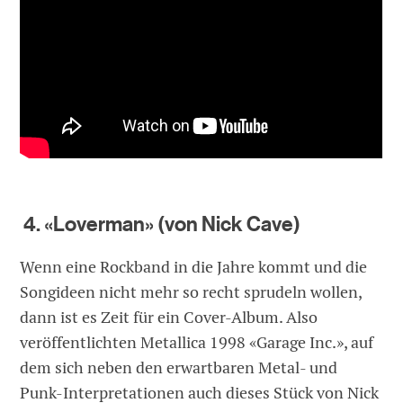
4. «Loverman» (von Nick Cave)
Wenn eine Rockband in die Jahre kommt und die
Songideen nicht mehr so recht sprudeln wollen,
dann ist es Zeit für ein Cover-Album. Also
veröffentlichten Metallica 1998 «Garage Inc.», auf
dem sich neben den erwartbaren Metal- und
Punk-Interpretationen auch dieses Stück von Nick