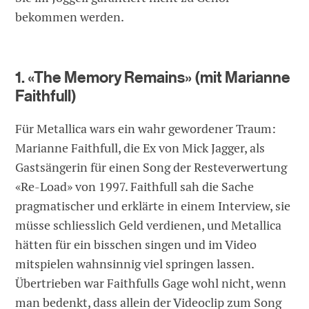
bekommen werden.
1. «The Memory Remains» (mit Marianne
Faithfull)
Für Metallica wars ein wahr gewordener Traum:
Marianne Faithfull, die Ex von Mick Jagger, als
Gastsängerin für einen Song der Resteverwertung
«Re-Load» von 1997. Faithfull sah die Sache
pragmatischer und erklärte in einem Interview, sie
müsse schliesslich Geld verdienen, und Metallica
hätten für ein bisschen singen und im Video
mitspielen wahnsinnig viel springen lassen.
Übertrieben war Faithfulls Gage wohl nicht, wenn
man bedenkt, dass allein der Videoclip zum Song