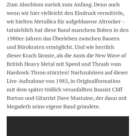
Zum Abschluss zurück zum Anfang. Denn auch
wenn wir hier vielleicht den Eindruck vermitteln,
wir hielten Metallica für aufgeblasene Altrocker –
tatsächlich hat diese Band manchem Buben in den
1980er-Jahren das Überleben zwischen Bauern
und Bürokraten ermöglicht. Und wie herrlich
dieser Krach lärmte, als die Amis die New Wave of
British Heavy Metal mit Speed und Thrash vom
Hardrock-Thron stürzten! Nachzuhören auf dieser
Live-Aufnahme von 1983, in Originalformation
mit dem später tödlich verunfallten Bassist Cliff
Burton und Gitarrist Dave Mustaine, der dann mit
Megadeth seine eigene Band gründete.